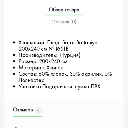
Обзор товара
Отзывов (0)
Хлопковый Плед Sarar Battaniye
200х240 см №1651В
Производитель: (Турция)
Размер: 200х240 см.
Материал: Хлопок
Состав: 60% хлопок, 35% акрилик, 5%
Полиэстер
Упаковка:Подарочная сумка ПВХ
Отзывов
0