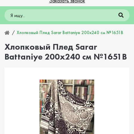
Заказать звонок
Хлопковый Плед Sarar Battaniye 200х240 см №1651В
Хлопковый Плед Sarar
Battaniye 200х240 см №1651В