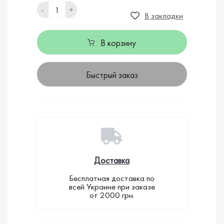
-
+
В закладки
В корзину
Быстрый заказ
Доставка
Бесплатная доставка по
всей Украине при заказе
от 2000 грн.