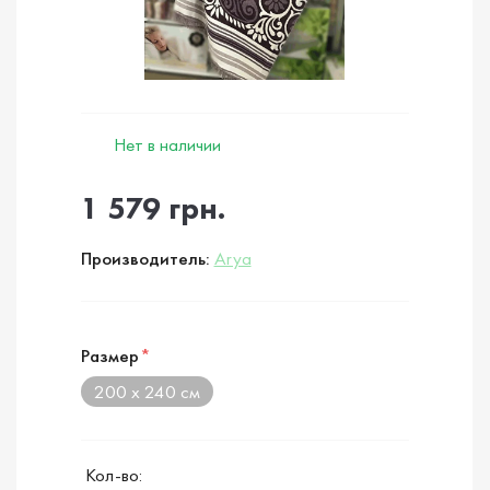
Нет в наличии
1 579 грн.
Производитель:
Arya
Размер
*
200 х 240 см
Кол-во: