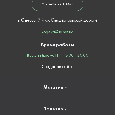
СВЯЗАТЬСЯ С НАМИ
г. Одесса, 7 й км. Овидиопольской дороги
kogeva@te.net.ua
Время работы
Все дни (кроме ПТ) - 8:00 - 20:00
Создание сайта
Магазин
Главная
Полезно