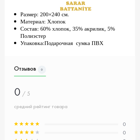
Размер: 200×240 см.
Материал: Хлопок
Состав: 60% хлопок, 35% акрилик, 5%
Полиэстер
Упаковка:Подарочная сумка ПВХ
Отзывов
0
0
/ 5
средний рейтинг товара
0
0