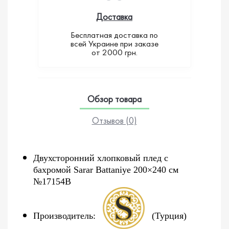
Доставка
Бесплатная доставка по
всей Украине при заказе
от 2000 грн.
Обзор товара
Отзывов (0)
Двухсторонний хлопковый плед с
бахромой Sarar Battaniye 200×240 см
№17154B
Производитель:
(Турция)