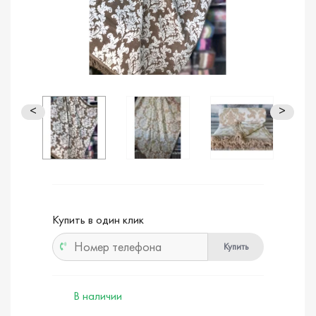
<
>
Купить в один клик
Купить
В наличии