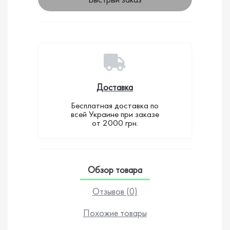
Доставка
Бесплатная доставка по
всей Украине при заказе
от 2000 грн.
Обзор товара
Отзывов (0)
Похожие товары