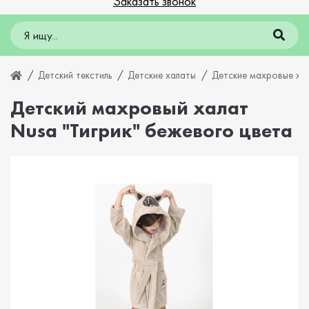
Заказать звонок
Детский текстиль
Детские халаты
Детские махровые ха
Детский махровый халат
Nusa "Тигрик" бежевого цвета