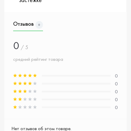
Отзывов
0
0
/ 5
средний рейтинг товара
0
0
0
0
0
Нет отзывов об этом товаре.