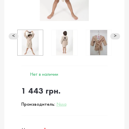
<
>
Нет в наличии
1 443 грн.
Производитель:
Nusa