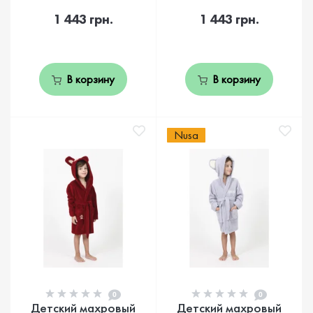
1 443 грн.
1 443 грн.
В корзину
В корзину
Nusa
0
0
Детский махровый
Детский махровый