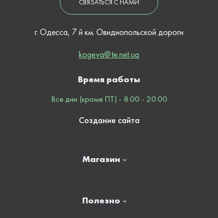
СВЯЗАТЬСЯ С НАМИ
г. Одесса, 7 й км. Овидиопольской дороги
kogeva@te.net.ua
Время работы
Все дни (кроме ПТ) - 8:00 - 20:00
Создание сайта
Магазин
Главная
Полезно
Отзывы