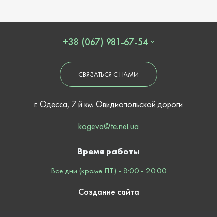
+38 (067) 981-67-54
СВЯЗАТЬСЯ С НАМИ
г. Одесса, 7 й км. Овидиопольской дороги
kogeva@te.net.ua
Время работы
Все дни (кроме ПТ) - 8:00 - 20:00
Создание сайта