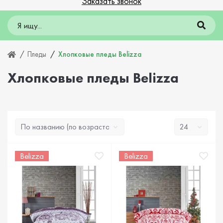
Заказать звонок
Пледы
Хлопковые пледы Belizza
Хлопковые пледы Belizza
Belizza
Belizza