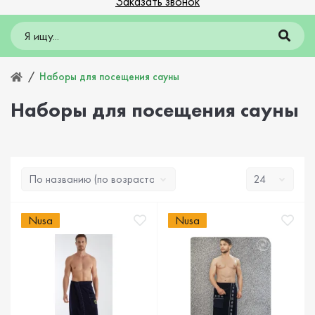
Заказать звонок
Наборы для посещения сауны
Наборы для посещения сауны
Nusa
Nusa