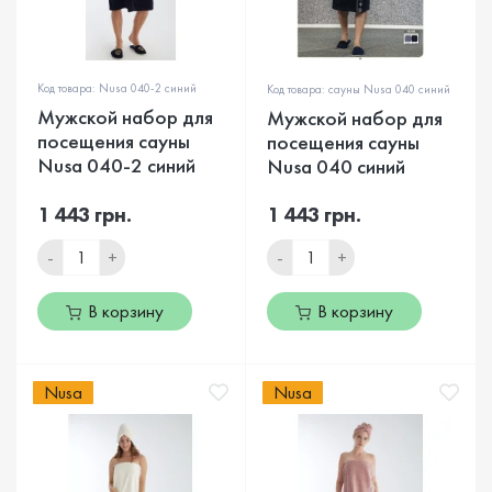
Код товара: Nusa 040-2 синий
Код товара: сауны Nusa 040 синий
Мужской набор для
Мужской набор для
посещения сауны
посещения сауны
Nusa 040-2 синий
Nusa 040 синий
1 443 грн.
1 443 грн.
-
+
-
+
В корзину
В корзину
Nusa
Nusa