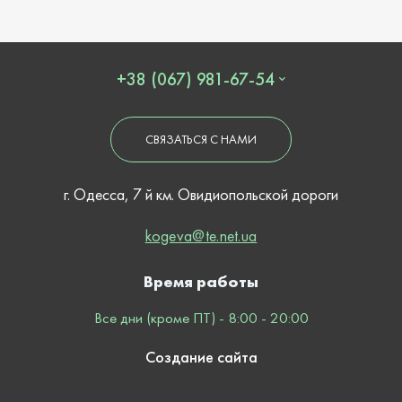
+38 (067) 981-67-54
СВЯЗАТЬСЯ С НАМИ
г. Одесса, 7 й км. Овидиопольской дороги
kogeva@te.net.ua
Время работы
Все дни (кроме ПТ) - 8:00 - 20:00
Создание сайта