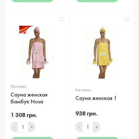
Код товара:
Код товара:
Сауна женская
Сауна женская 1
бамбук Nusa
938 грн.
1 308 грн.
-
+
-
+