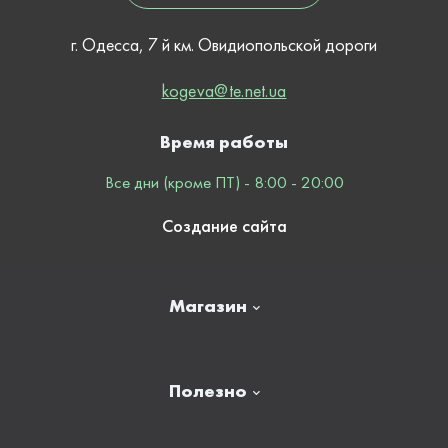
г. Одесса, 7 й км. Овидиопольской дороги
kogeva@te.net.ua
Время работы
Все дни (кроме ПТ) - 8:00 - 20:00
Создание сайта
Магазин
Главная
Полезно
Отзывы