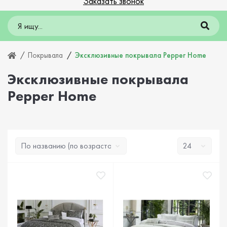
Заказать звонок
Покрывала
Эксклюзивные покрывала Pepper Home
Эксклюзивные покрывала
Pepper Home