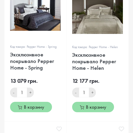
Код товара: Pepper Home - Spring
Код товара: Pepper Home - Helen
Эксклюзивное
Эксклюзивное
покрывало Pepper
покрывало Pepper
Home - Spring
Home - Helen
13 079 грн.
12 177 грн.
-
+
-
+
В корзину
В корзину