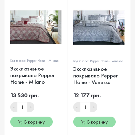
Код товара: Pepper Home - Milano
Код товара: Pepper Home - Vanessa
Эксклюзивное
Эксклюзивное
покрывало Pepper
покрывало Pepper
Home - Milano
Home - Vanessa
13 530 грн.
12 177 грн.
-
+
-
+
В корзину
В корзину