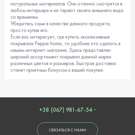
натуральных материалов. Они отлично смотрятся в
любом интерьере и не теряют своего внешнего вида
со временем.
Убедитесь сами в качестве данного продукта,
просто купив его.
Если вас интересует, где купить эксклюзивные
покрывала Pepper home, то удобнее это сделать в
нашем интернет-магазине. Здесь представлен
широкий ассортимент покрывал данной марки
различных цветов и размеров. Быстрая доставка
станет приятным бонусом к вашей покупке.
+38 (067) 981-67-54
СВЯЗАТЬСЯ С НАМИ