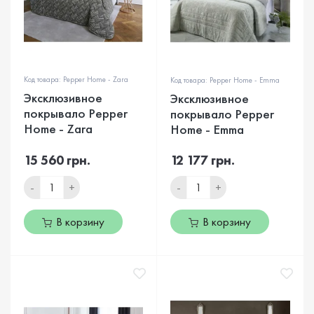
Код товара: Pepper Home - Zara
Код товара: Pepper Home - Emma
Эксклюзивное
Эксклюзивное
покрывало Pepper
покрывало Pepper
Home - Zara
Home - Emma
15 560 грн.
12 177 грн.
-
+
-
+
В корзину
В корзину