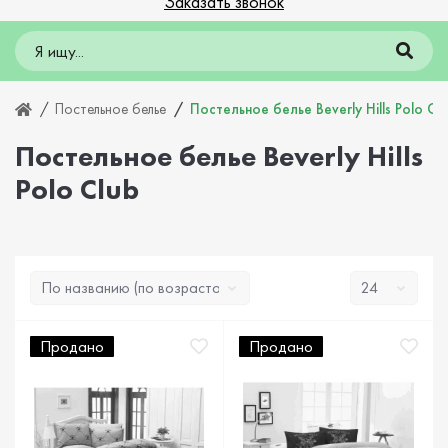
Заказать звонок
Постельное белье
Постельное белье Beverly Hills Polo Cl
Постельное белье Beverly Hills
Polo Club
Продано
Продано