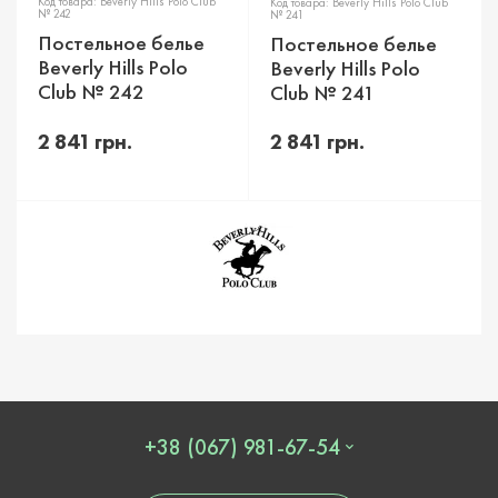
Код товара: Beverly Hills Polo Club
Код товара: Beverly Hills Polo Club
№ 242
№ 241
Постельное белье
Постельное белье
Beverly Hills Polo
Beverly Hills Polo
Club № 242
Club № 241
2 841 грн.
2 841 грн.
+38 (067) 981-67-54