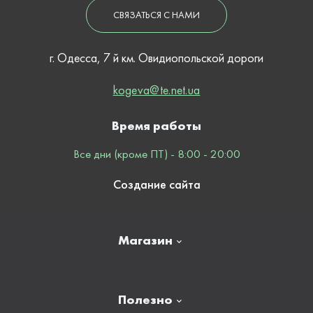
СВЯЗАТЬСЯ С НАМИ
г. Одесса, 7 й км. Овидиопольской дороги
kogeva@te.net.ua
Время работы
Все дни (кроме ПТ) - 8:00 - 20:00
Создание сайта
Магазин
Главная
Полезно