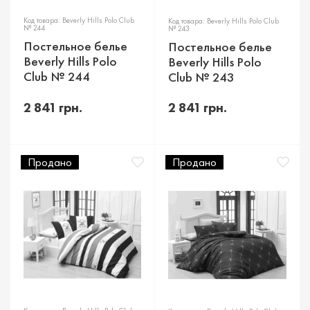
Код товара: Beverly Hills Polo Club
Код товара: Beverly Hills Polo Club
№ 244
№ 243
Постельное белье
Постельное белье
Beverly Hills Polo
Beverly Hills Polo
Club № 244
Club № 243
2 841 грн.
2 841 грн.
Продано
Продано