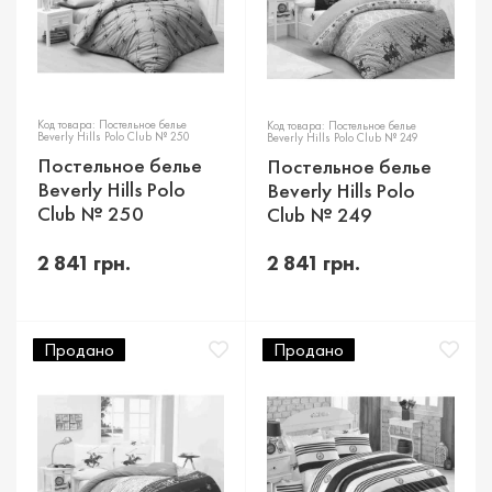
Код товара: Постельное белье
Код товара: Постельное белье
Beverly Hills Polo Club № 250
Beverly Hills Polo Club № 249
Постельное белье
Постельное белье
Beverly Hills Polo
Beverly Hills Polo
Club № 250
Club № 249
2 841 грн.
2 841 грн.
Продано
Продано