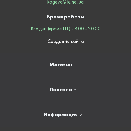
kogeva@te.net.ua
Время работы
Все дни (кроме ПТ) - 8:00 - 20:00
Создание сайта
Магазин
Главная
Полезно
Отзывы
Контакты
Новости
Информация
Личный кабинет