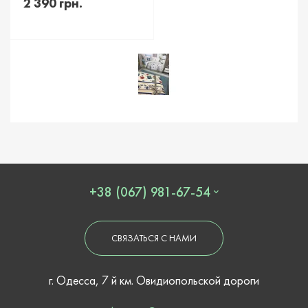
2 390 грн.
+38 (067) 981-67-54
СВЯЗАТЬСЯ С НАМИ
г. Одесса, 7 й км. Овидиопольской дороги