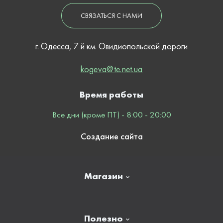
СВЯЗАТЬСЯ С НАМИ
г. Одесса, 7 й км. Овидиопольской дороги
kogeva@te.net.ua
Время работы
Все дни (кроме ПТ) - 8:00 - 20:00
Создание сайта
Магазин
Главная
Полезно