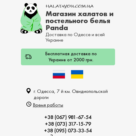
Магазин халатов и
постельного белья
Panda
Доставка по Одессе и всей
Украине
Бесплатная доставка по
Украине от 2000 грн.
г. Одесса, 7 й км. Овидиопольской
дороги
Время работы
+38 (067) 981-67-54
+38 (073) 317-15-79
+38 (095) 073-33-54