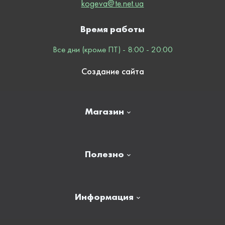
kogeva@te.net.ua
Время работы
Все дни (кроме ПТ) - 8:00 - 20:00
Создание сайта
Магазин
Главная
Полезно
Отзывы
Контакты
Новости
Информация
Личный кабинет