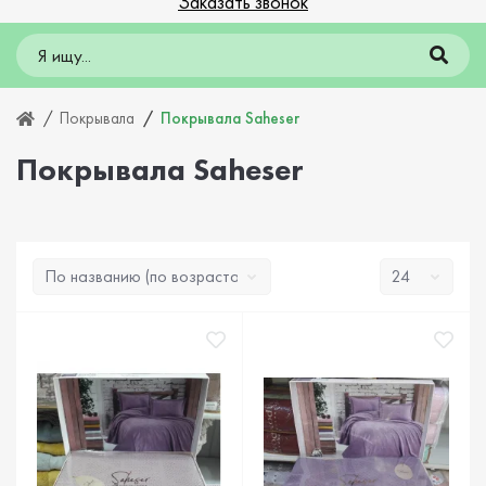
Заказать звонок
Покрывала
Покрывала Saheser
Покрывала Saheser