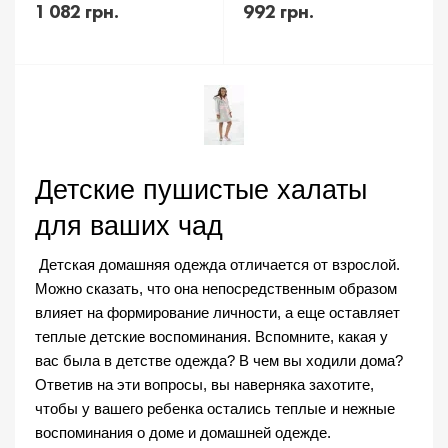
1 082 грн.
992 грн.
Детские пушистые халаты 
для ваших чад
 Детская домашняя одежда отличается от взрослой. 
Можно сказать, что она непосредственным образом 
влияет на формирование личности, а еще оставляет 
теплые детские воспоминания. Вспомните, какая у 
вас была в детстве одежда? В чем вы ходили дома? 
Ответив на эти вопросы, вы наверняка захотите, 
чтобы у вашего ребенка остались теплые и нежные 
воспоминания о доме и домашней одежде. 