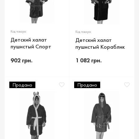
Код товара:
Код товара:
Детский халат
Детский халат
пушистый Спорт
пушистый Кораблик
902 грн.
1 082 грн.
Продано
Продано