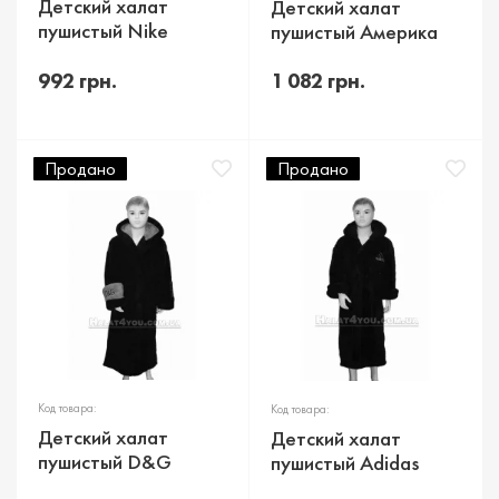
Детский халат
Детский халат
пушистый Nike
пушистый Америка
992 грн.
1 082 грн.
Продано
Продано
Код товара:
Код товара:
Детский халат
Детский халат
пушистый D&G
пушистый Adidas