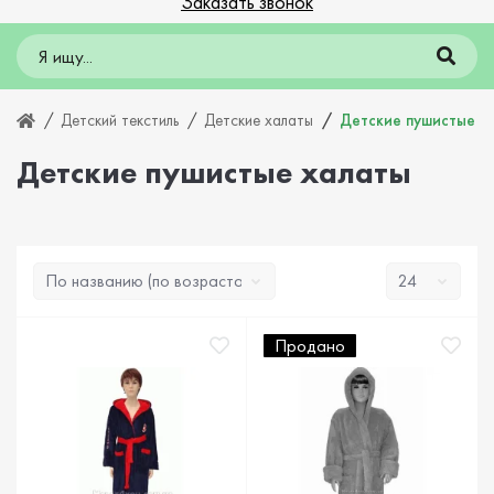
Заказать звонок
Детский текстиль
Детские халаты
Детские пушистые х
Детские пушистые халаты
Продано