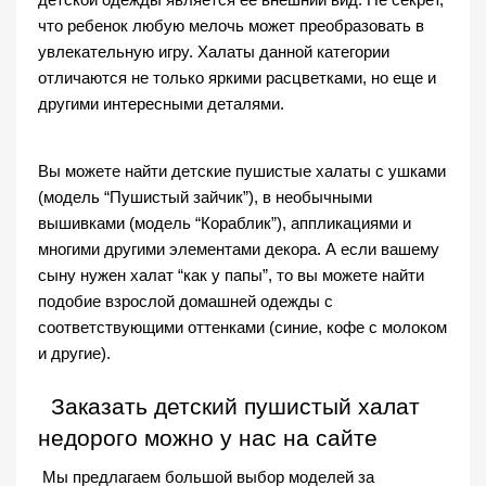
что ребенок любую мелочь может преобразовать в 
увлекательную игру. Халаты данной категории 
отличаются не только яркими расцветками, но еще и 
другими интересными деталями. 
Вы можете найти 
детские пушистые халаты
 с ушками 
(модель “Пушистый зайчик”), в необычными 
вышивками (модель “Кораблик”), аппликациями и 
многими другими элементами декора. А если вашему 
сыну нужен халат “как у папы”, то вы можете найти 
подобие взрослой домашней одежды с 
соответствующими оттенками (синие, кофе с молоком 
и другие).
  Заказать 
детский пушистый халат
недорого можно у нас на сайте
 Мы предлагаем большой выбор моделей за 