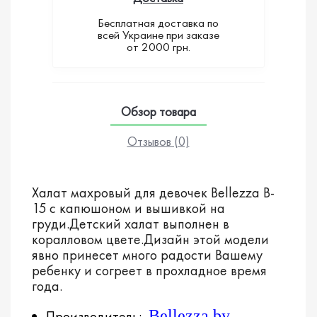
Бесплатная доставка по
всей Украине при заказе
от 2000 грн.
Обзор товара
Отзывов (0)
Халат махровый для девочек Bellezza B-
15 с капюшоном и вышивкой на
груди.Детский халат выполнен в
коралловом цвете.Дизайн этой модели
явно принесет много радости Вашему
ребенку и согреет в прохладное время
года.
Bellezza by
Производитель: