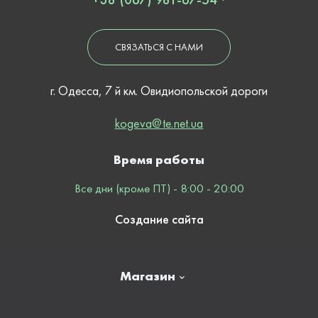
СВЯЗАТЬСЯ С НАМИ
г. Одесса, 7 й км. Овидиопольской дороги
kogeva@te.net.ua
Время работы
Все дни (кроме ПТ) - 8:00 - 20:00
Создание сайта
Магазин