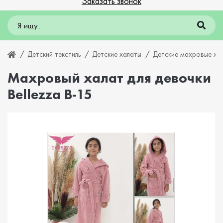
Заказать звонок
Детский текстиль
Детские халаты
Детские махровые ха
Махровый халат для девочки
Bellezza B-15