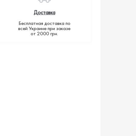
Доставка
Бесплатная доставка по
всей Украине при заказе
от 2000 грн.