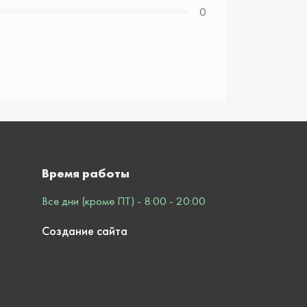
0
Время работы
Все дни (кроме ПТ) - 8:00 - 20:00
Создание сайта