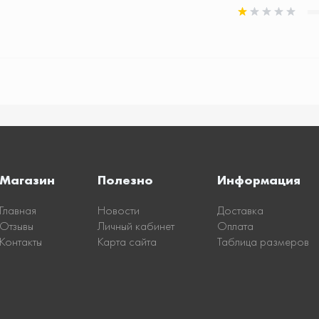
Магазин
Полезно
Информация
Главная
Новости
Доставка
Отзывы
Личный кабинет
Оплата
Контакты
Карта сайта
Таблица размеров