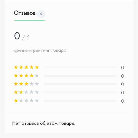
Отзывов
0
0
/ 5
средний рейтинг товара
0
0
0
0
0
Нет отзывов об этом товаре.