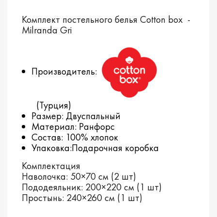
Комплект постельного белья Cotton box -
Milranda Gri
Производитель:
(Турция)
Размер: Двуспальный
Материал: Ранфорс
Состав: 100% хлопок
Упаковка:Подарочная коробка
Комплектация
Наволочка: 50×70 см (2 шт)
Пододеяльник: 200×220 см (1 шт)
Простынь: 240×260 см (1 шт)