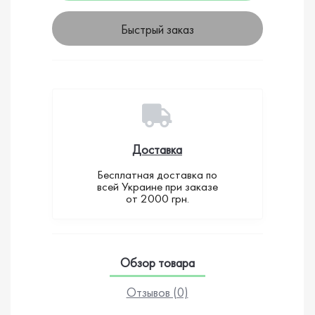
Быстрый заказ
Доставка
Бесплатная доставка по
всей Украине при заказе
от 2000 грн.
Обзор товара
Отзывов (0)