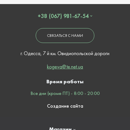
+38 (067) 981-67-54
СВЯЗАТЬСЯ С НАМИ
г. Одесса, 7 й км. Овидиопольской дороги
kogeva@te.net.ua
Время работы
Все дни (кроме ПТ) - 8:00 - 20:00
Создание сайта
Магазин