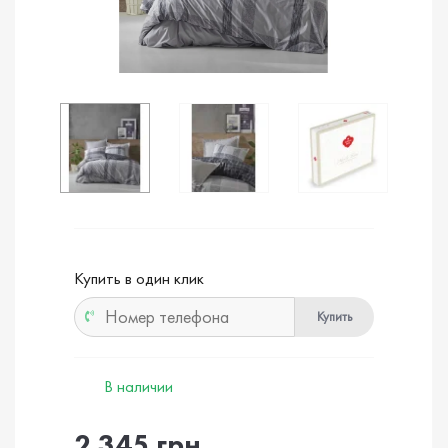
Купить в один клик
Купить
В наличии
2 345 грн.