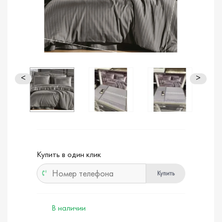
<
>
Купить в один клик
Купить
В наличии