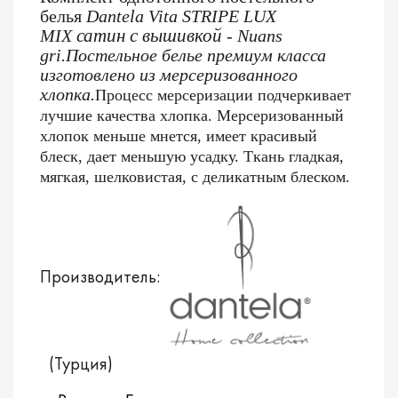
белья
Dantela Vita STRIPE LUX
сатин с вышивкой
MIX
- Nuans
gri.Постельное белье премиум класса
изготовлено из мерсеризованного
хлопка.
Процесс мерсеризации подчеркивает
лучшие качества хлопка. Мерсеризованный
хлопок меньше мнется, имеет красивый
блеск, дает меньшую усадку. Ткань гладкая,
мягкая, шелковистая, с деликатным блеском.
Производитель:
(Турция)