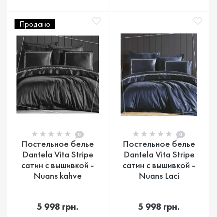
Продано
0
0
Постельное белье
Постельное белье
Dantela Vita Stripe
Dantela Vita Stripe
сатин с вышивкой -
сатин с вышивкой -
Nuans kahve
Nuans Laci
5 998 грн.
5 998 грн.