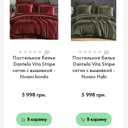
0
0
Постельное белье
Постельное белье
Dantela Vita Stripe
Dantela Vita Stripe
сатин с вышивкой -
сатин с вышивкой -
Nuans bordo
Nuans Haki
5 998 грн.
5 998 грн.
В корзину
В корзину