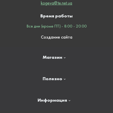
kogeva@te.net.ua
Время работы
Все дни (кроме ПТ) - 8:00 - 20:00
Создание сайта
Магазин
Главная
Полезно
Отзывы
Контакты
Новости
Информация
Личный кабинет