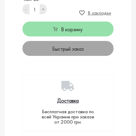
-
+
В закладки
В корзину
Быстрый заказ
Доставка
Бесплатная доставка по
всей Украине при заказе
от 2000 грн.