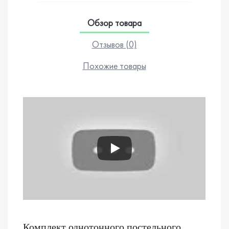
Обзор товара
Отзывов (0)
Похожие товары
Комплект однотонного постельного