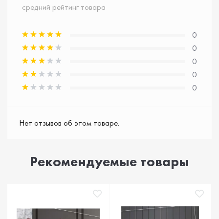
средний рейтинг товара
0
0
0
0
0
Нет отзывов об этом товаре.
Рекомендуемые товары