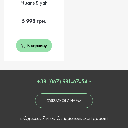
Nuans Siyah
5 998 грн.
В корзину
+38 (067) 981-67-54
СВЯЗАТЬСЯ С НАМИ
г. Одесса, 7 й км. Овидиопольской дороги