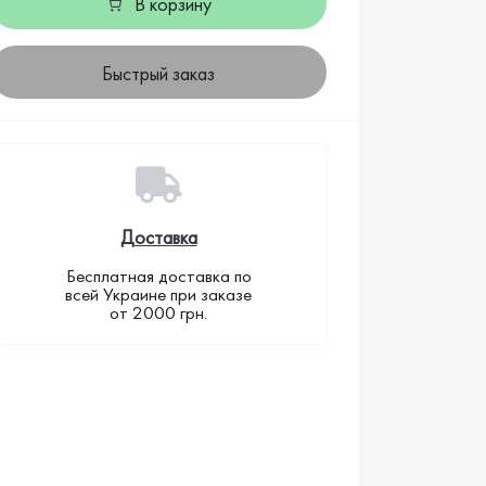
В корзину
Быстрый заказ
Доставка
Бесплатная доставка по
всей Украине при заказе
от 2000 грн.