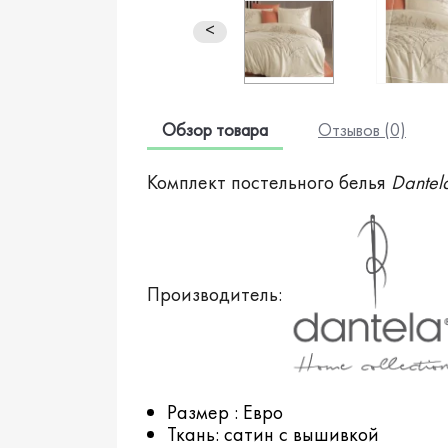
<
Обзор товара
Отзывов (0)
Комплект постельного белья
Dantel
Производитель:
Размер : Евро
Ткань: сатин с вышивкой