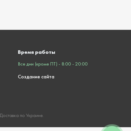
Время работы
Все дни (кроме ПТ) - 8:00 - 20:00
Создание сайта
 Доставка по Украине.