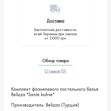
Доставка
Бесплатная доставка по
всей Украине при заказе
от 2000 грн.
Обзор товара
Отзывов (0)
Комплект фланелевого постельного белья
Belizza "Sante kahve"
Производитель: Belizza (Турция)