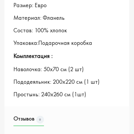
Размер: Евро
Материал: Фланель
Состав: 100% хлопок
Упаковка:Подарочная коробка
Комплектация :
Наволочка: 50х70 см (2 шт)
Пододеяльник: 200х220 см (1 шт)
Простынь: 240х260 см (1шт)
Отзывов
0