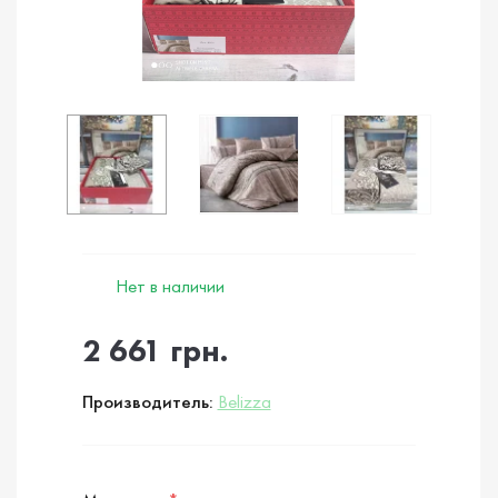
Нет в наличии
2 661 грн.
Производитель:
Belizza