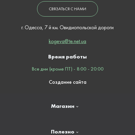
СВЯЗАТЬСЯ С НАМИ
г. Одесса, 7 й км. Овидиопольской дороги
kogeva@te.net.ua
Время работы
Все дни (кроме ПТ) - 8:00 - 20:00
Создание сайта
Магазин
Главная
Полезно