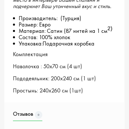
подчеркнет Ваш утонченный вкус и стиль.
Производитель: (Турция)
Размер: Евро
2)
Материал: Сатин (87 нитей на 1 см
Состав: 100% хлопок
Упаковка:Подарочная коробка
Комплектация
Наволочка : 50х70 см (4 шт)
Пододеяльник: 200х240 см (1 шт)
Простынь: 240х260 см (1шт)
Отзывов
0