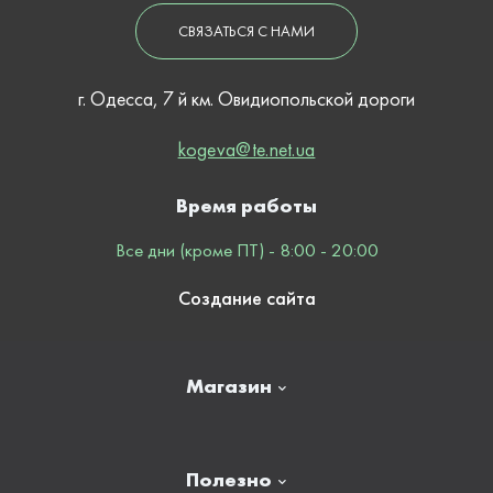
СВЯЗАТЬСЯ С НАМИ
г. Одесса, 7 й км. Овидиопольской дороги
kogeva@te.net.ua
Время работы
Все дни (кроме ПТ) - 8:00 - 20:00
Создание сайта
Магазин
Главная
Полезно