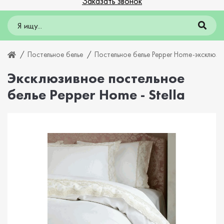
Заказать звонок
Постельное белье
Постельное белье Pepper Home-эксклюзи
Эксклюзивное постельное
белье Pepper Home - Stella