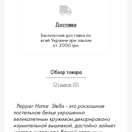
Доставка
Бесплатная доставка по
всей Украине при заказе
от 2000 грн.
Обзор товара
Отзывов (0)
Pepper Home Stella - это роскошное
постельное белье украшенно
великолепным кружевом,декорировано
изумительной вышивкой, достойно займет
место в интерьере Вашей спальни и