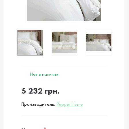
Нет в наличии
5 232 грн.
Производитель:
Pepper Home