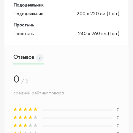
Пододеяльник
Пододеяльник
200 х 220 см (1 шт)
Простынь
Простынь
240 х 260 см (1шт)
Отзывов
0
0
/ 5
средний рейтинг товара
0
0
0