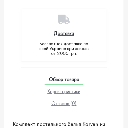
Доставка
Бесплатная доставка по
всей Украине при заказе
от 2000 грн.
Обзор товара
Характеристики
Отзывов (0)
Комплект постельного белья Karven из