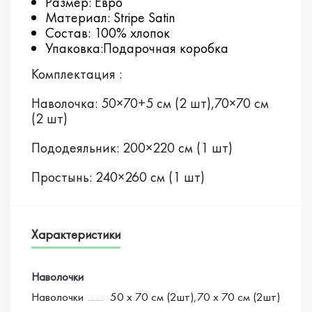
Размер: Евро
Материал: Stripe Satin
Состав: 100% хлопок
Упаковка:Подарочная коробка
Комплектация :
Наволочка: 50×70+5 см (2 шт),70×70 см
(2 шт)
Пододеяльник: 200×220 см (1 шт)
Простынь: 240×260 см (1 шт)
Характеристики
Наволочки
Наволочки
50 х 70 см (2шт),70 х 70 см (2шт)