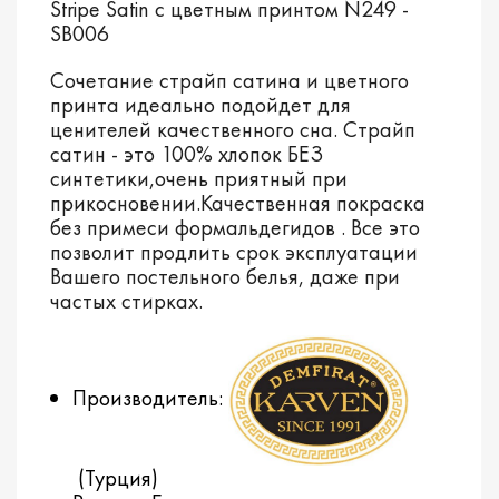
Stripe Satin с цветным принтом N249 -
SB006
Сочетание страйп сатина и цветного
принта идеально подойдет для
ценителей качественного сна. Страйп
сатин - это 100% хлопок БЕЗ
синтетики,очень приятный при
прикосновении.Качественная покраска
без примеси формальдегидов . Все это
позволит продлить срок эксплуатации
Вашего постельного белья, даже при
частых стирках.
Производитель:
(Турция)