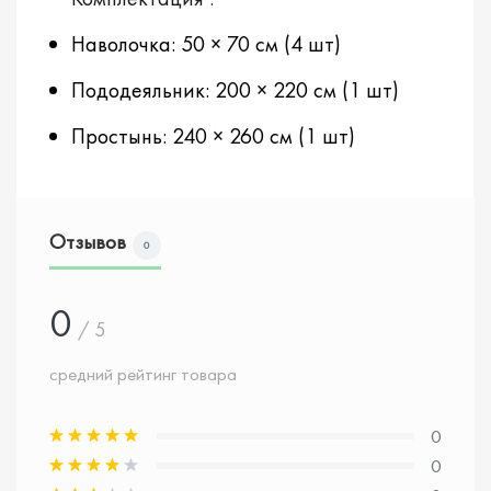
Наволочка: 50 × 70 см (4 шт)
Пододеяльник: 200 × 220 см (1 шт)
Простынь: 240 × 260 см (1 шт)
Отзывов
0
0
/ 5
средний рейтинг товара
0
0