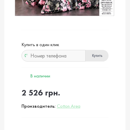
Купить в один клик
Купить
В наличии
2 526 грн.
Производитель:
Cotton Area