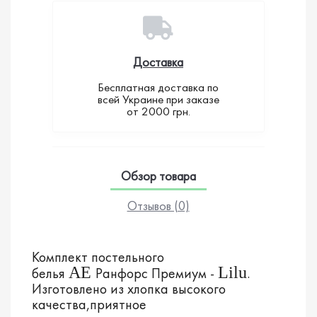
Доставка
Бесплатная доставка по
всей Украине при заказе
от 2000 грн.
Обзор товара
Отзывов (0)
Комплект постельного
AE
Lilu
белья
Ранфорс
Премиум
-
.
Изготовлено из хлопка высокого
качества
,приятное