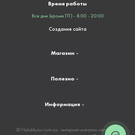
Время работы
Все дни (кроме ПТ) - 8:00 - 20:00
Создание сайта
Магазин
Главная
Полезно
Отзывы
Контакты
Новости
Информация
Личный кабинет
Карта сайта
Доставка
© Нalat4you.com.ua - интернет-магазин халатов и