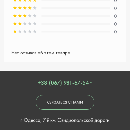
0
0
0
0
0
Нет отзывов об этом товаре.
+38 (067) 981-67-54
СВЯЗАТЬСЯ С НАМИ
г. Одесса, 7 й км. Овидиопольской дороги