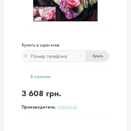
Купить в один клик
Купить
В наличии
3 608 грн.
Производитель:
Altinbasak