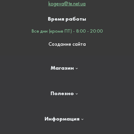
kogeva@te.net.ua
Время работы
Все дни (кроме ПТ) - 8:00 - 20:00
Создание сайта
Магазин
Главная
Полезно
Отзывы
Контакты
Новости
Информация
Личный кабинет