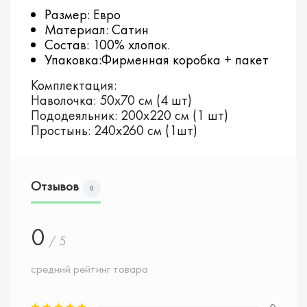
Размер: Евро
Материал: Сатин
Состав: 100% хлопок.
Упаковка:Фирменная коробка + пакет
Комплектация:
Наволочка: 50х70 см (4 шт)
Пододеяльник: 200х220 см (1 шт)
Простынь: 240х260 см (1шт)
Отзывов
0
0
/ 5
средний рейтинг товара