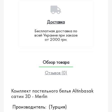
Доставка
Бесплатная доставка по
всей Украине при заказе
от 2000 грн.
Обзор товара
Отзывов (0)
Комплект постельного белья Altinbasak
сатин 3D - Merlin
Производитель: (Турция)