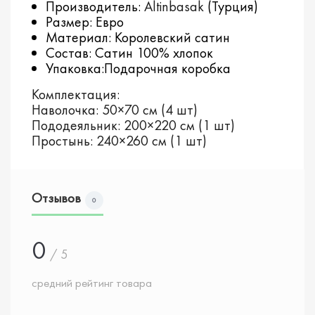
Производитель:
Altinbasak
(Турция)
Размер: Евро
Материал: Королевский сатин
Состав: Сатин 100% хлопок
Упаковка:Подарочная коробка
Комплектация:
Наволочка: 50×70 см (4 шт)
Пододеяльник: 200×220 см (1 шт)
Простынь: 240×260 см (1 шт)
Отзывов
0
0
/ 5
средний рейтинг товара