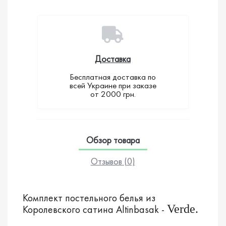
Доставка
Бесплатная доставка по
всей Украине при заказе
от 2000 грн.
Обзор товара
Отзывов (0)
Комплект постельного белья из
Verde.
Королевского сатина Altinbasak -