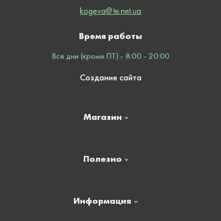
kogeva@te.net.ua
Время работы
Все дни (кроме ПТ) - 8:00 - 20:00
Создание сайта
Магазин
Главная
Полезно
Отзывы
Контакты
Новости
Информация
Личный кабинет