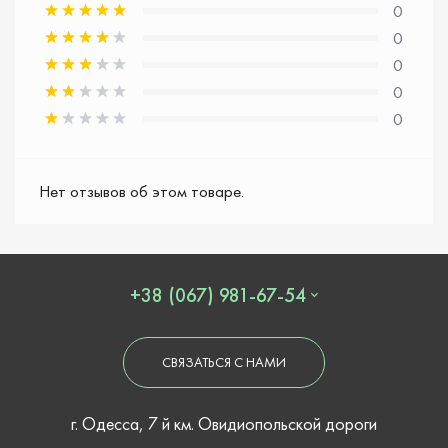
0
0
0
0
0
Нет отзывов об этом товаре.
+38 (067) 981-67-54
СВЯЗАТЬСЯ С НАМИ
г. Одесса, 7 й км. Овидиопольской дороги