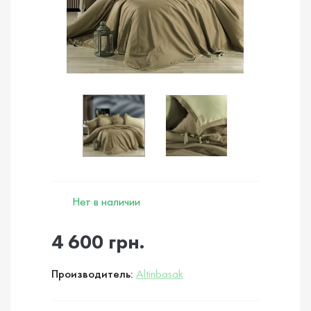
Нет в наличии
4 600 грн.
Производитель:
Altinbasak