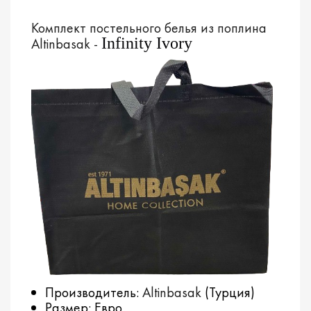
Комплект постельного белья из поплина
Infinity Ivory
Altinbasak -
Производитель:
Altinbasak
(Турция)
Размер: Евро