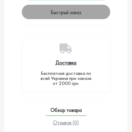
Быстрый заказ
Доставка
Бесплатная доставка по
всей Украине при заказе
от 2000 грн.
Обзор товара
Отзывов (0)