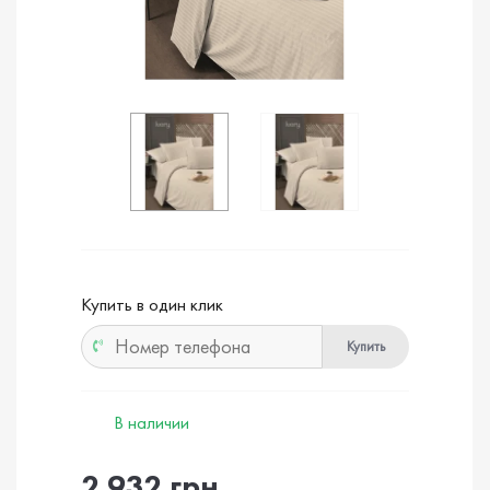
Купить в один клик
Купить
В наличии
2 932 грн.