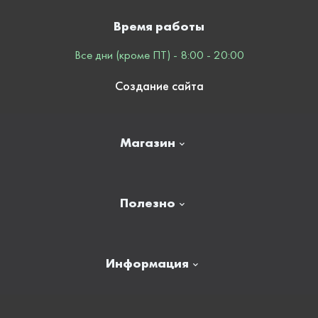
Время работы
Все дни (кроме ПТ) - 8:00 - 20:00
Создание сайта
Магазин
Главная
Полезно
Отзывы
Контакты
Новости
Информация
Личный кабинет
Карта сайта
Доставка