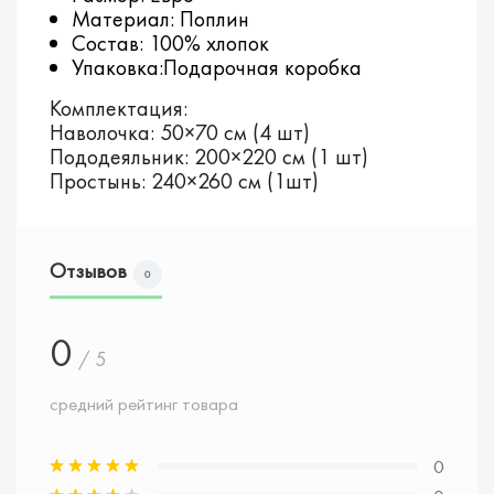
Материал: Поплин
Состав: 100% хлопок
Упаковка:Подарочная коробка
Комплектация:
Наволочка: 50×70 см (4 шт)
Пододеяльник: 200×220 см (1 шт)
Простынь: 240×260 см (1шт)
Отзывов
0
0
/ 5
средний рейтинг товара
0