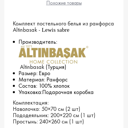
Похожие товары
Комплект постельного белья из ранфорса
Altinbasak -
Lewis sabre
Производитель:
Altinbasak
(Турция)
Размер: Евро
Материал: Ранфорс
Состав: 100% хлопок
Упаковка:Подарочная коробка
Комплектация:
Наволочка: 50×70 см (2 шт)
Пододеяльник: 200×220 см (1 шт)
Простынь: 240×260 см (1 шт)