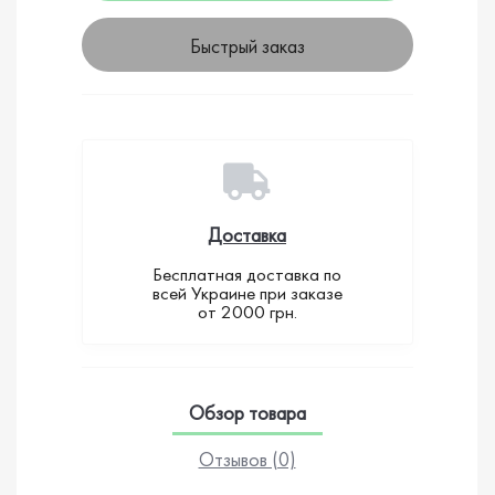
Быстрый заказ
Доставка
Бесплатная доставка по
всей Украине при заказе
от 2000 грн.
Обзор товара
Отзывов (0)