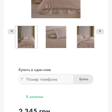
<
>
Купить в один клик
Купить
В наличии
2 345 грн.