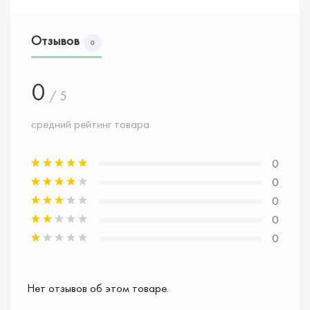
Отзывов
0
0
/ 5
средний рейтинг товара
0
0
0
0
0
Нет отзывов об этом товаре.