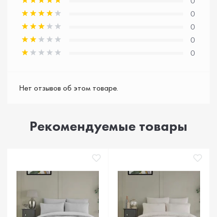
0
0
0
0
0
Нет отзывов об этом товаре.
Рекомендуемые товары