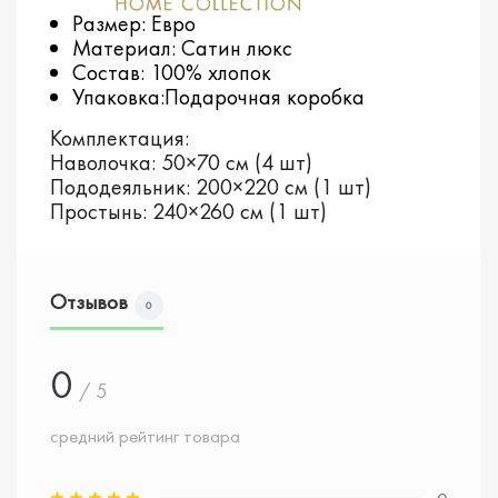
Размер: Евро
Материал: Сатин люкс
Состав: 100% хлопок
Упаковка:Подарочная коробка
Комплектация:
Наволочка: 50×70 см (4 шт)
Пододеяльник: 200×220 см (1 шт)
Простынь: 240×260 см (1 шт)
Отзывов
0
0
/ 5
средний рейтинг товара