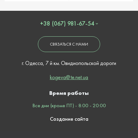
+38 (067) 981-67-54
СВЯЗАТЬСЯ С НАМИ
г. Одесса, 7 й км. Овидиопольской дороги
kogeva@te.net.ua
Время работы
Все дни (кроме ПТ) - 8:00 - 20:00
Создание сайта