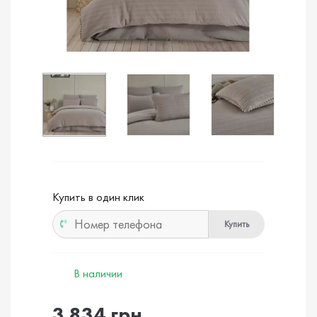
Купить в один клик
Купить
В наличии
3 834 грн.