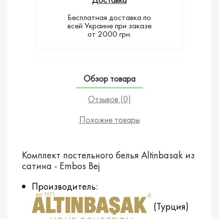
Бесплатная доставка по
всей Украине при заказе
от 2000 грн.
Обзор товара
Отзывов (0)
Похожие товары
Комплект постельного белья Altinbasak из
сатина - Embos Bej
Производитель:
(Турция)