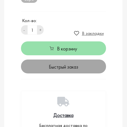
Кол-во:
-
+
В закладки
В корзину
Быстрый заказ
Доставка
Бесплатная доставка по