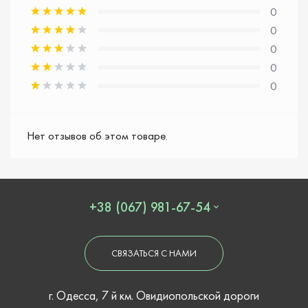
0
0
0
0
0
Нет отзывов об этом товаре.
+38 (067) 981-67-54
СВЯЗАТЬСЯ С НАМИ
г. Одесса, 7 й км. Овидиопольской дороги