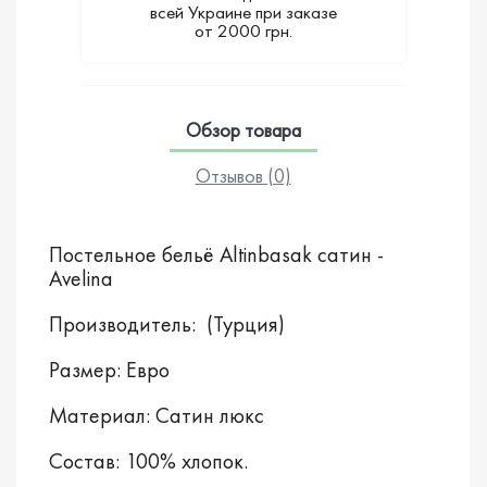
всей Украине при заказе
от 2000 грн.
Обзор товара
Отзывов (0)
Постельное бельё Altinbasak сатин -
Avelina
Производитель: (Турция)
Размер: Евро
Материал: Сатин люкс
Состав: 100% хлопок.