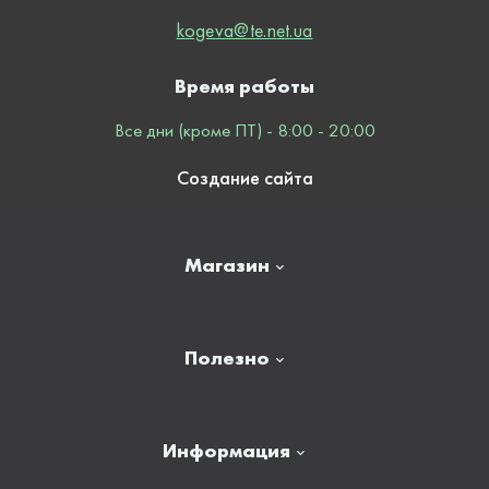
kogeva@te.net.ua
Время работы
Все дни (кроме ПТ) - 8:00 - 20:00
Создание сайта
Магазин
Главная
Полезно
Отзывы
Контакты
Новости
Информация
Личный кабинет