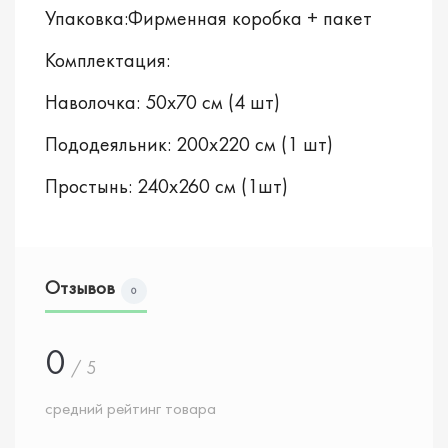
Упаковка:Фирменная коробка + пакет
Комплектация:
Наволочка: 50х70 см (4 шт)
Пододеяльник: 200х220 см (1 шт)
Простынь: 240х260 см (1шт)
Отзывов
0
0
/ 5
средний рейтинг товара