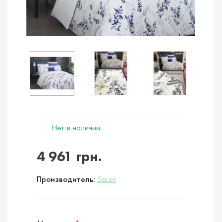
Нет в наличии
4 961 грн.
Производитель:
Sarev