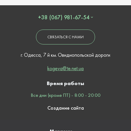
+38 (067) 981-67-54
СВЯЗАТЬСЯ С НАМИ
г. Одесса, 7 й км. Овидиопольской дороги
kogeva@te.net.ua
Время работы
Все дни (кроме ПТ) - 8:00 - 20:00
Создание сайта