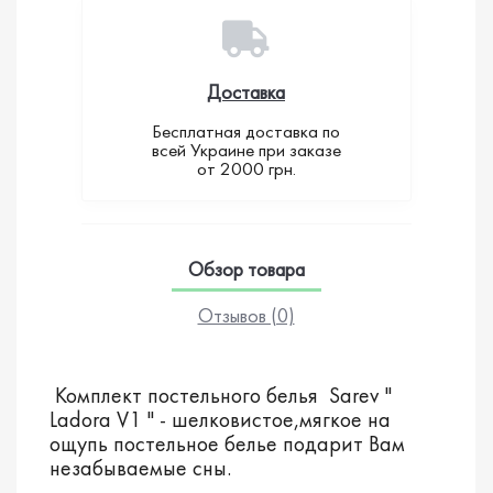
Доставка
Бесплатная доставка по
всей Украине при заказе
от 2000 грн.
Обзор товара
Отзывов (0)
Комплект постельного белья Sarev "
Ladora V1 " - шелковистое,мягкое на
ощупь постельное белье подарит Вам
незабываемые сны.