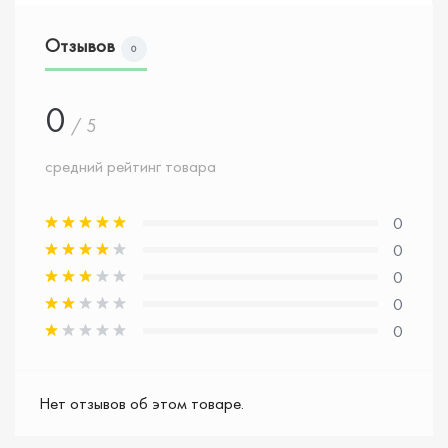
Отзывов
0
0
/ 5
средний рейтинг товара
0
0
0
0
0
Нет отзывов об этом товаре.