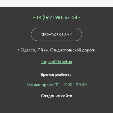
+38 (067) 981-67-54
СВЯЗАТЬСЯ С НАМИ
г. Одесса, 7 й км. Овидиопольской дороги
kogeva@te.net.ua
Время работы
Все дни (кроме ПТ) - 8:00 - 20:00
Создание сайта