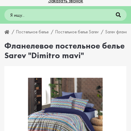
Заказать звонок
Постельное белье
Постельное белье Sarev
Sarev фланель
Фланелевое постельное белье
Sarev "Dimitro mavi"