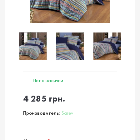
Нет в наличии
4 285 грн.
Производитель:
Sarev