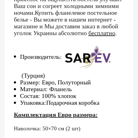
Ваш сон и согреет холодными зимними
ночами.Купить фланелевое постельное
белье - Вы можете в нашем интернет -
магазине и Мы доставим заказ в любой
уголок Украины абсолютно
бесплатно
.
Производитель:
(Турция)
Размер: Евро, Полуторный
Материал: Фланель
Состав: 100% хлопок
Упаковка:Подарочная коробка
Комплектация Евро размера:
Наволочка: 50×70 см (2 шт)