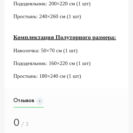
Пододеяльник: 200×220 см (1 шт)
Простынь: 240×260 см (1 шт)
Комплектация Полуторного размера:
Наволочка: 50×70 см (1 шт)
Пододеяльник: 160×220 см (1 шт)
Простынь: 180×240 см (1 шт)
Отзывов
0
0
/ 5