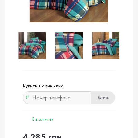
Купить в один клик
Купить
В наличии
4 285 грн.