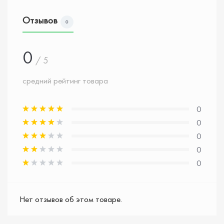
Отзывов
0
0
/ 5
средний рейтинг товара
0
0
0
0
0
Нет отзывов об этом товаре.