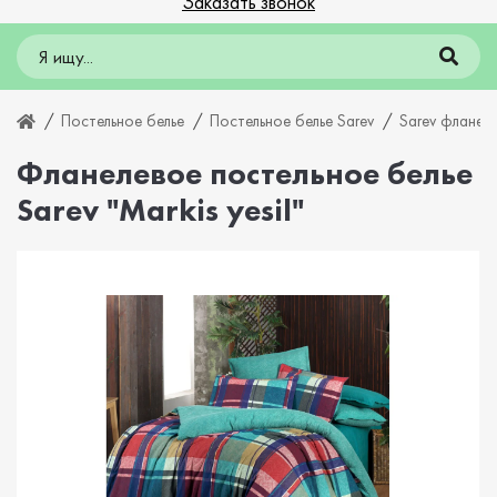
Заказать звонок
Постельное белье
Постельное белье Sarev
Sarev фланель
Фланелевое постельное белье
Sarev "Markis yesil"