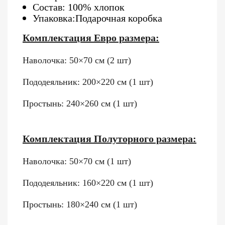
Состав: 100% хлопок
Упаковка:Подарочная коробка
Комплектация Евро размера:
Наволочка: 50×70 см (2 шт)
Пододеяльник: 200×220 см (1 шт)
Простынь: 240×260 см (1 шт)
Комплектация Полуторного размера:
Наволочка: 50×70 см (1 шт)
Пододеяльник: 160×220 см (1 шт)
Простынь: 180×240 см (1 шт)