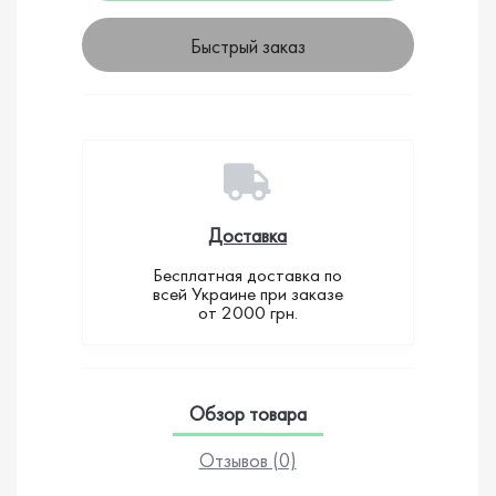
Быстрый заказ
Доставка
Бесплатная доставка по
всей Украине при заказе
от 2000 грн.
Обзор товара
Отзывов (0)