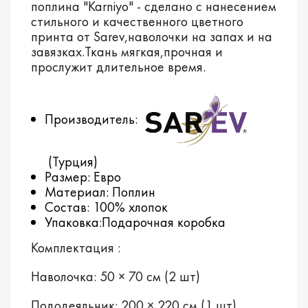
поплина "Karniyo" - сделано с нанесением
стильного и качественного цветного
принта от Sarev,наволочки на запах и на
завязках.Ткань мягкая,прочная и
прослужит длительное время.
Производитель:
(Турция)
Размер: Евро
Материал: Поплин
Состав: 100% хлопок
Упаковка:Подарочная коробка
Комплектация :
Наволочка: 50 × 70 см (2 шт)
Пододеяльник: 200 × 220 см (1 шт)