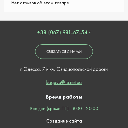
Нет отзывов об этом товаре.
+38 (067) 981-67-54
СВЯЗАТЬСЯ С НАМИ
г. Одесса, 7 й км. Овидиопольской дороги
kogeva@te.net.ua
Время работы
Все дни (кроме ПТ) - 8:00 - 20:00
Создание сайта