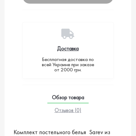
Доставка
Бесплатная доставка по
всей Украине при заказе
от 2000 грн.
Обзор товара
Отзывов (0)
Комплект постельного белья Sarev из