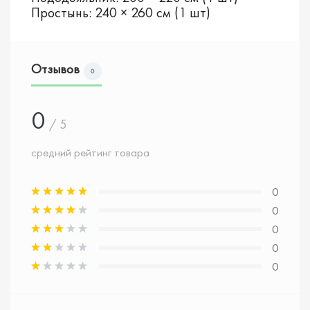
Простынь: 240 × 260 см (1 шт)
Отзывов
0
0
/ 5
средний рейтинг товара
0
0
0
0
0