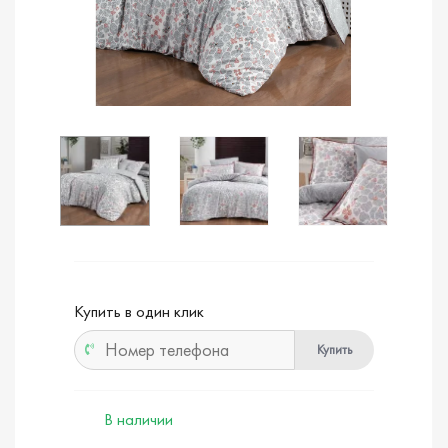
Купить в один клик
Купить
В наличии