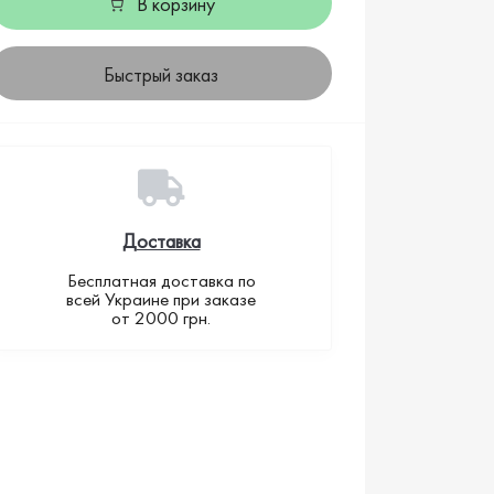
В корзину
Быстрый заказ
Доставка
Бесплатная доставка по
всей Украине при заказе
от 2000 грн.