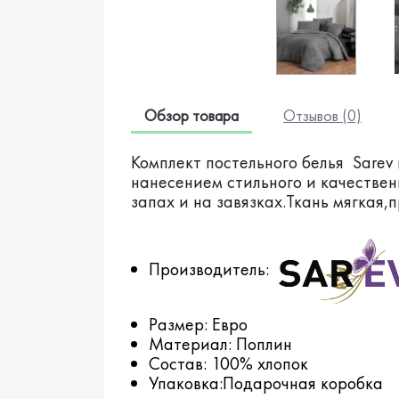
Обзор товара
Отзывов (0)
Комплект постельного белья Sarev 
нанесением стильного и качествен
запах и на завязках.Ткань мягкая,
Производитель:
Размер: Евро
Материал: Поплин
Состав: 100% хлопок
Упаковка:Подарочная коробка