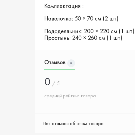
Комплектация :
Наволочка: 50 × 70 см (2 шт)
Пододеяльник: 200 × 220 см (1 шт
Простынь: 240 × 260 см (1 шт)
Отзывов
0
0
/ 5
средний рейтинг товара
Нет отзывов об этом товаре.