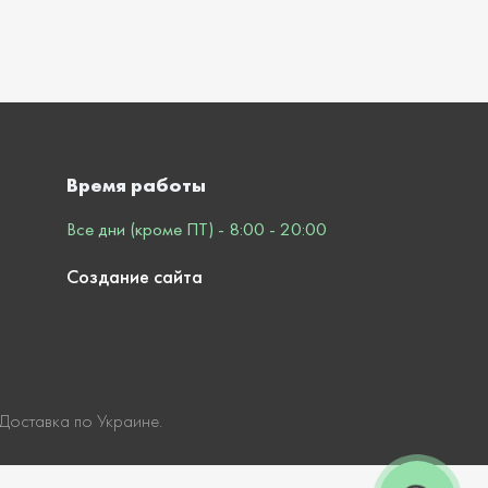
Время работы
Все дни (кроме ПТ) - 8:00 - 20:00
Создание сайта
 Доставка по Украине.