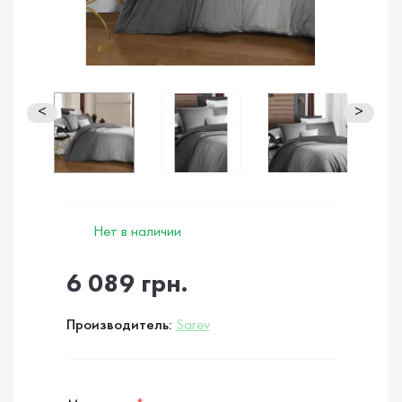
<
>
Нет в наличии
6 089 грн.
Производитель:
Sarev