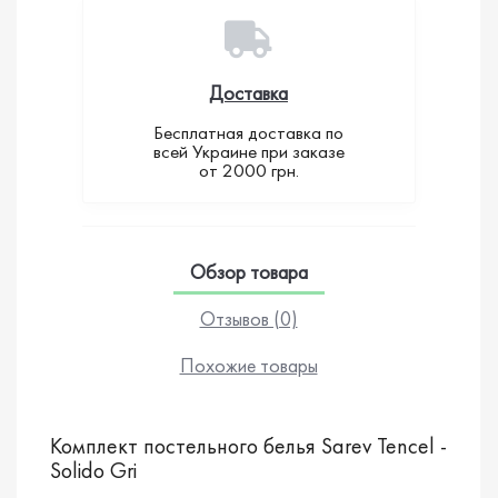
Доставка
Бесплатная доставка по
всей Украине при заказе
от 2000 грн.
Обзор товара
Отзывов (0)
Похожие товары
Комплект постельного белья Sarev Tencel -
Solido Gri