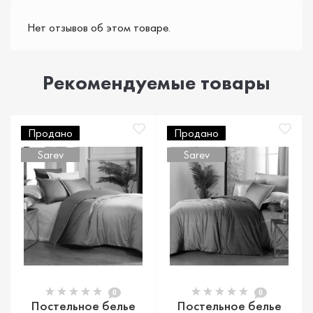
Нет отзывов об этом товаре.
Рекомендуемые товары
Продано
Продано
Sarev
Sarev
0
0
Постельное белье
Постельное белье