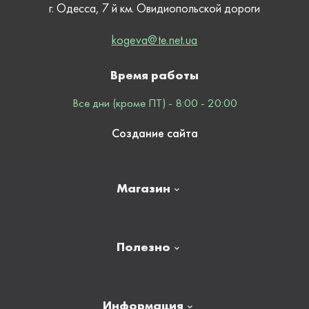
г. Одесса, 7 й км. Овидиопольской дороги
kogeva@te.net.ua
Время работы
Все дни (кроме ПТ) - 8:00 - 20:00
Создание сайта
Магазин
Главная
Полезно
Отзывы
Контакты
Новости
Информация