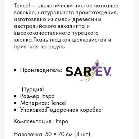
Tencel — экологически чистое нетканое
волокно, натурального происхождения,
изготовлено из смеси древесины
австралийского эвкалипта и
высококачественного турецкого
хлопка.Ткань гладкая,шелковистая и
приятная на ощупь
Производитель:
(Турция)
Размер: Евро
Материал: Tencel
Упаковка:Подарочная коробка
Комплектация : Евро
Наволочка: 50 × 70 см (4 шт)