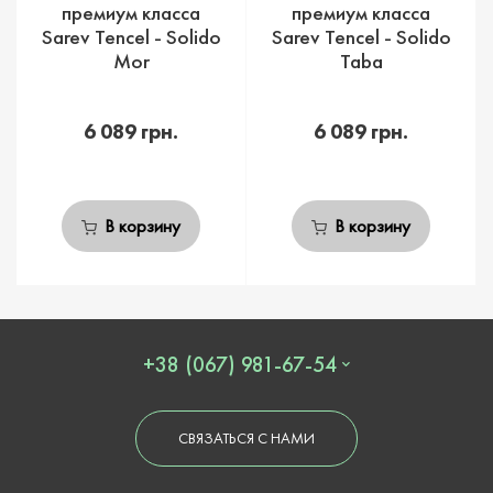
премиум класса
премиум класса
Sarev Tencel - Solido
Sarev Tencel - Solido
Mor
Taba
6 089 грн.
6 089 грн.
В корзину
В корзину
+38 (067) 981-67-54
СВЯЗАТЬСЯ С НАМИ