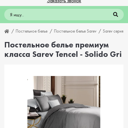
Заказать звонок
Постельное белье
Постельное белье Sarev
Sarev серия T
Постельное белье премиум
класса Sarev Tencel - Solido Gri