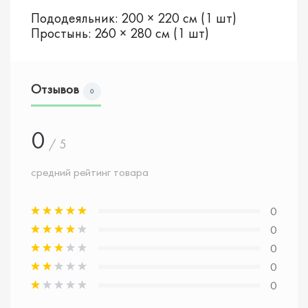
Пододеяльник: 200 × 220 см (1 шт)
Простынь: 260 × 280 см (1 шт)
Отзывов
0
0
/ 5
средний рейтинг товара
0
0
0
0
0