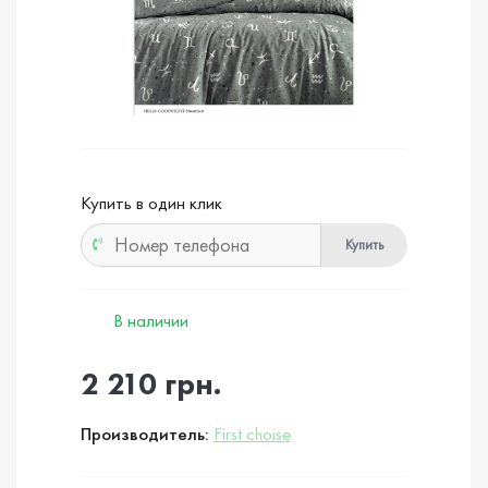
Купить в один клик
Купить
В наличии
2 210 грн.
Производитель:
First choise