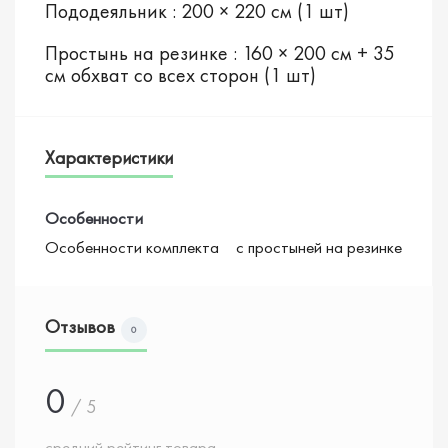
Пододеяльник : 200 × 220 см (1 шт)
Простынь на резинке : 160 × 200 см + 35
см обхват со всех сторон (1 шт)
Характеристики
Особенности
Особенности комплекта
с простыней на резинке
Отзывов
0
0
/ 5
средний рейтинг товара