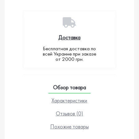
Доставка
Бесплатная доставка по
всей Украине при заказе
от 2000 грн.
Обзор товара
Характеристики
Отзывов (0)
Похожие товары