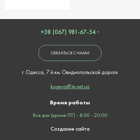
+38 (067) 981-67-54
СВЯЗАТЬСЯ С НАМИ
г. Одесса, 7 й км. Овидиопольской дороги
kogeva@te.net.ua
Время работы
Все дни (кроме ПТ) - 8:00 - 20:00
Создание сайта