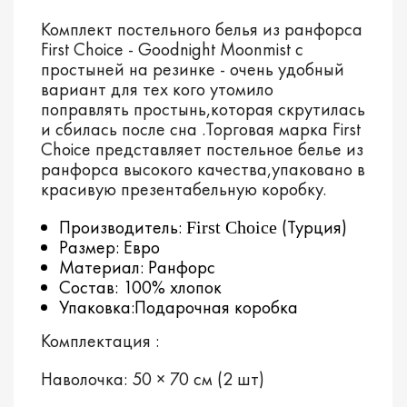
Комплект постельного белья
из ранфорса
First Choice - Goodnight Moonmist с
простыней на резинке - очень удобный
вариант для тех кого утомило
поправлять простынь,которая скрутилась
и сбилась после сна .Торговая марка First
Choice представляет постельное белье из
ранфорса высокого качества,упаковано в
красивую презентабельную коробку.
Производитель:
(Турция)
First Choice
Размер: Евро
Материал: Ранфорс
Состав: 100% хлопок
Упаковка:Подарочная коробка
Комплектация :
Наволочка: 50 × 70 см (2 шт)