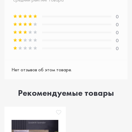
0
0
0
0
0
Нет отзывов об этом товаре.
Рекомендуемые товары