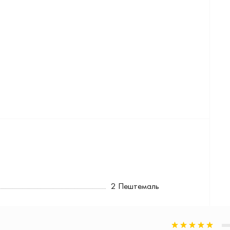
2 Пештемаль