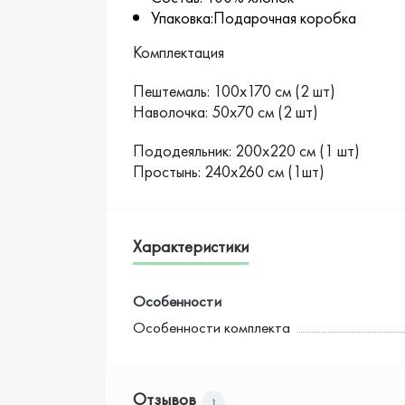
Упаковка:Подарочная коробка
Комплектация
Пештемаль: 100х170 см (2 шт)
Наволочка: 50х70 см (2 шт)
Пододеяльник: 200х220 см (1 шт)
Простынь: 240х260 см (1шт)
Характеристики
Особенности
Особенности комплекта
Отзывов
1