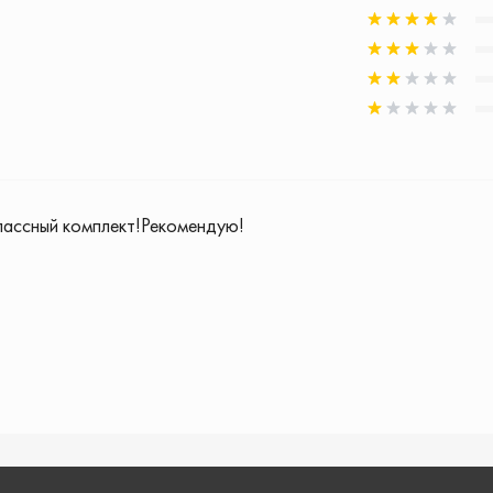
лассный комплект!Рекомендую!