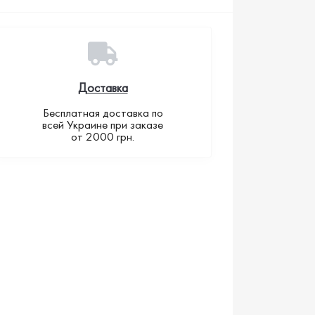
Доставка
Бесплатная доставка по
всей Украине при заказе
от 2000 грн.