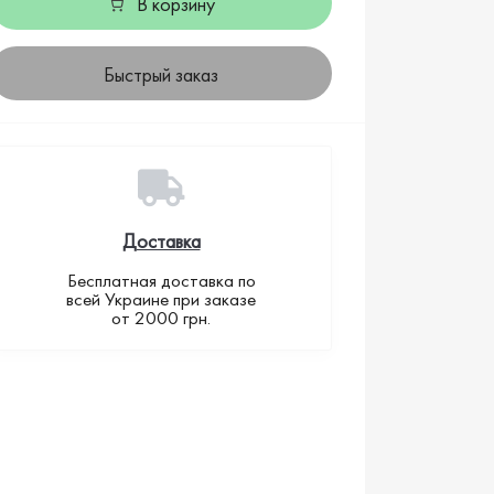
В корзину
Быстрый заказ
Доставка
Бесплатная доставка по
всей Украине при заказе
от 2000 грн.