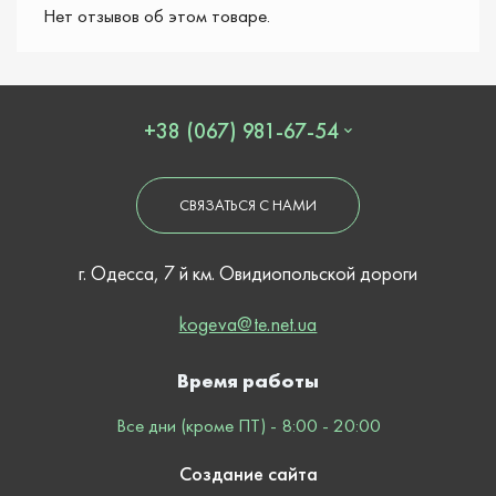
Нет отзывов об этом товаре.
+38 (067) 981-67-54
СВЯЗАТЬСЯ С НАМИ
г. Одесса, 7 й км. Овидиопольской дороги
kogeva@te.net.ua
Время работы
Все дни (кроме ПТ) - 8:00 - 20:00
Создание сайта