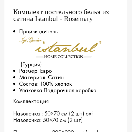
Комплект постельного белья из
сатина Istanbul - Rosemary
Производитель:
(Турция)
Размер: Евро
Материал: Сатин
Состав: 100% хлопок
Упаковка:Подарочная коробка
Комплектация
Наволочка : 50×70 см (2 шт) oxf
Наволочка: 50×70 см (2 шт)