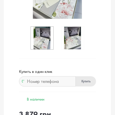
Купить в один клик
Купить
В наличии
3 879 грн.