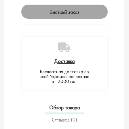
Быстрый заказ
Доставка
Бесплатная доставка по
всей Украине при заказе
от 2000 грн.
Обзор товара
Отзывов (0)