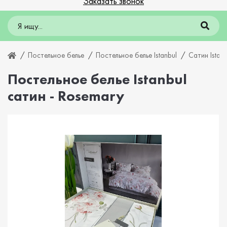
Заказать звонок
Постельное белье
Постельное белье Istanbul
Сатин Istanb
Постельное белье Istanbul
сатин - Rosemary