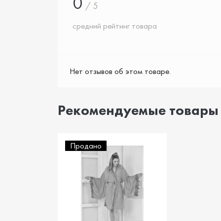
0
/ 5
средний рейтинг товара
Нет отзывов об этом товаре.
Рекомендуемые товары
Продано