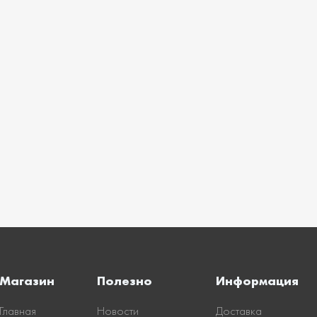
Магазин
Полезно
Информация
Главная
Новости
Доставка