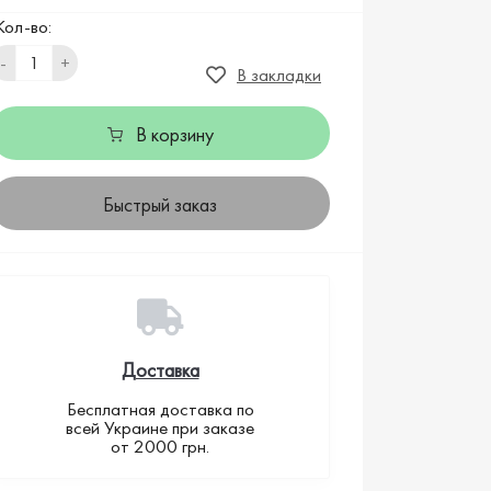
Кол-во:
-
+
В закладки
В корзину
Быстрый заказ
Доставка
Бесплатная доставка по
всей Украине при заказе
от 2000 грн.