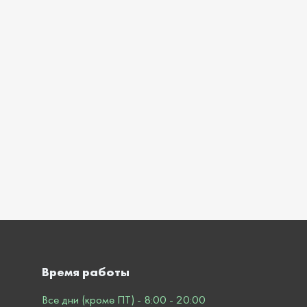
Время работы
Все дни (кроме ПТ) - 8:00 - 20:00