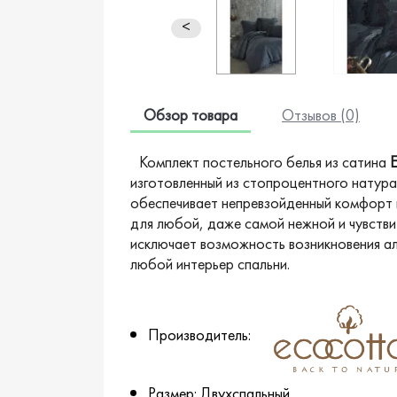
<
Обзор товара
Отзывов (0)
Комплект постельного белья из сатина
E
изготовленный из стопроцентного натура
обеспечивает непревзойденный комфорт 
для любой, даже самой нежной и чувстви
исключает возможность возникновения ал
любой интерьер спальни.
Производитель:
Размер: Двухспальный