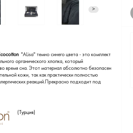
>
cocotton
"ALisa" темно синего цвета - это комплект
льного органического хлопка, который
во время сна. Этот материал абсолютно безопасен
тельной кожи, так как практически полностью
лергических реакций.
Прекрасно подходит под
(Турция)