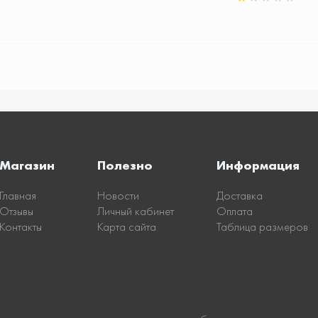
Магазин
Полезно
Информация
Главная
Новости
Доставка
Отзывы
Личный кабинет
Оплата
Контакты
Карта сайта
Таблица размеров