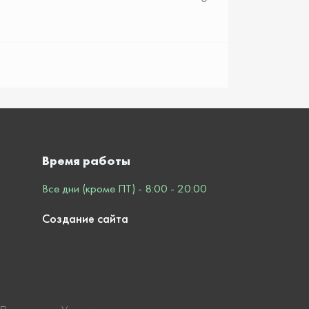
Время работы
Все дни (кроме ПТ) - 8:00 - 20:00
Создание сайта