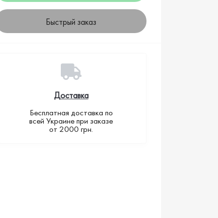
Быстрый заказ
Доставка
Бесплатная доставка по
всей Украине при заказе
от 2000 грн.