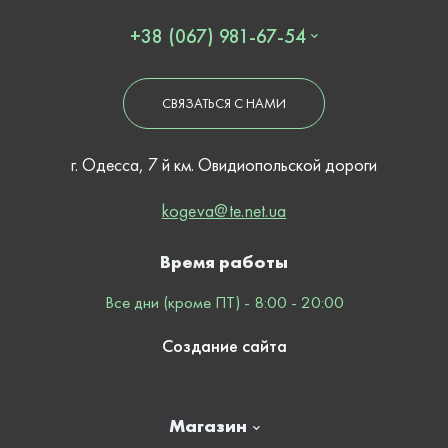
+38 (067) 981-67-54
СВЯЗАТЬСЯ С НАМИ
г. Одесса, 7 й км. Овидиопольской дороги
kogeva@te.net.ua
Время работы
Все дни (кроме ПТ) - 8:00 - 20:00
Создание сайта
Магазин