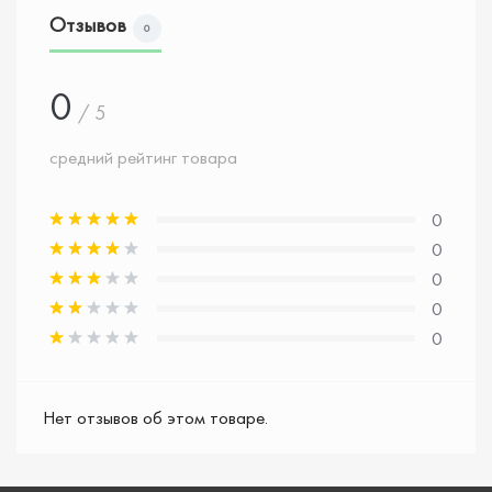
Отзывов
0
0
/ 5
средний рейтинг товара
0
0
0
0
0
Нет отзывов об этом товаре.