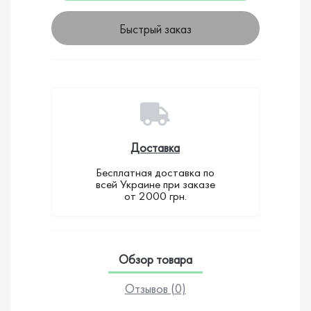
Быстрый заказ
Доставка
Бесплатная доставка по
всей Украине при заказе
от 2000 грн.
Обзор товара
Отзывов (0)