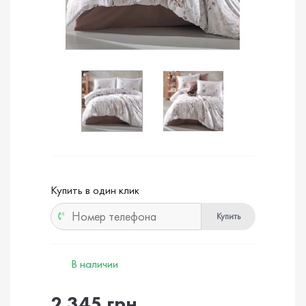
Купить в один клик
Купить
В наличии
2 345 грн.