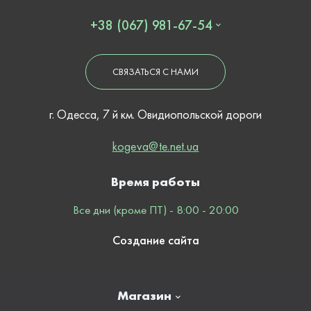
+38 (067) 981-67-54
СВЯЗАТЬСЯ С НАМИ
г. Одесса, 7 й км. Овидиопольской дороги
kogeva@te.net.ua
Время работы
Все дни (кроме ПТ) - 8:00 - 20:00
Создание сайта
Магазин