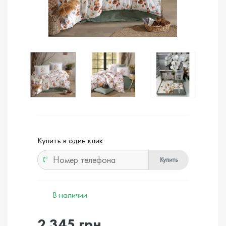
Купить в один клик
Купить
В наличии
2 345 грн.