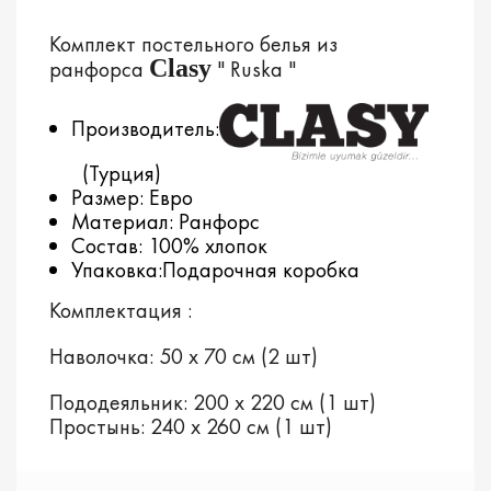
Комплект постельного белья из
Clasy
ранфорса
" Ruska "
Производитель:
(Турция)
Размер: Евро
Материал: Ранфорс
Состав: 100% хлопок
Упаковка:Подарочная коробка
Комплектация :
Наволочка: 50 х 70 см (2 шт)
Пододеяльник: 200 х 220 см (1 шт)
Простынь: 240 х 260 см (1 шт)