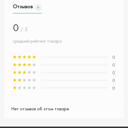
Отзывов
0
0
/ 5
средний рейтинг товара
0
0
0
0
0
Нет отзывов об этом товаре.