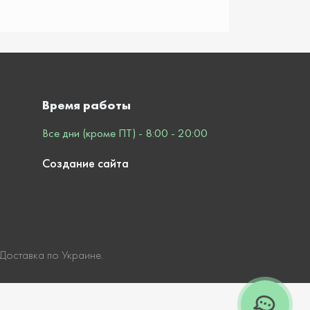
Время работы
Все дни (кроме ПТ) - 8:00 - 20:00
Создание сайта
 Доставка по Украине.