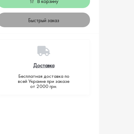
В корзину
Быстрый заказ
Доставка
Бесплатная доставка по
всей Украине при заказе
от 2000 грн.