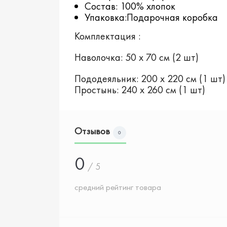
Состав: 100% хлопок
Упаковка:Подарочная коробка
Комплектация :
Наволочка: 50 х 70 см (2 шт)
Пододеяльник: 200 х 220 см (1 шт
Простынь: 240 х 260 см (1 шт)
Отзывов
0
0
/ 5
средний рейтинг товара