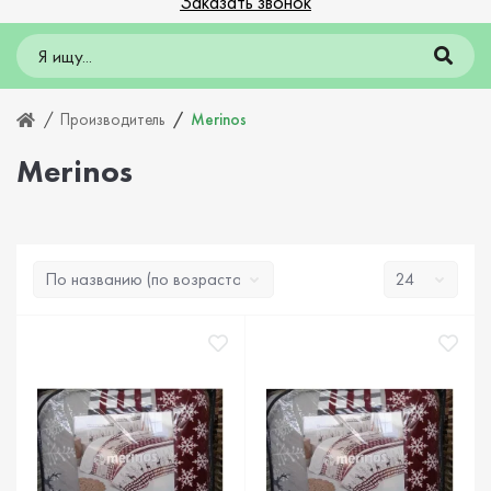
Заказать звонок
Производитель
Merinos
Merinos