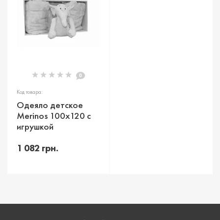
0
Код товара:
Одеяло детское
Merinos 100х120 с
игрушкой
1 082 грн.