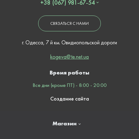
+38 (067) 981-67-54
СВЯЗАТЬСЯ С НАМИ
г. Одесса, 7 й км. Овидиопольской дороги
kogeva@te.net.ua
Время работы
Все дни (кроме ПТ) - 8:00 - 20:00
Создание сайта
Магазин