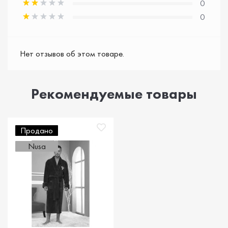
0
0
Нет отзывов об этом товаре.
Рекомендуемые товары
Продано
Nusa