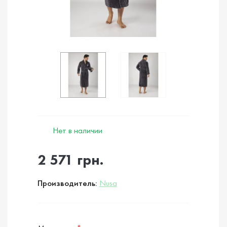
Нет в наличии
2 571 грн.
Производитель:
Nusa