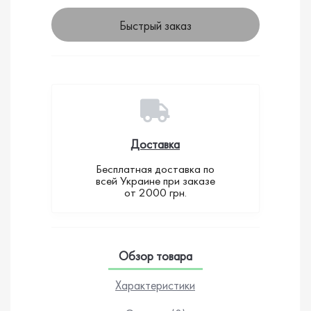
Быстрый заказ
Доставка
Бесплатная доставка по
всей Украине при заказе
от 2000 грн.
Обзор товара
Характеристики