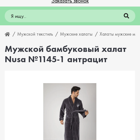
Заказать звонок
Мужской текстиль
Мужские халаты
Халаты мужские ма
Мужской бамбуковый халат
Nusa №1145-1 антрацит