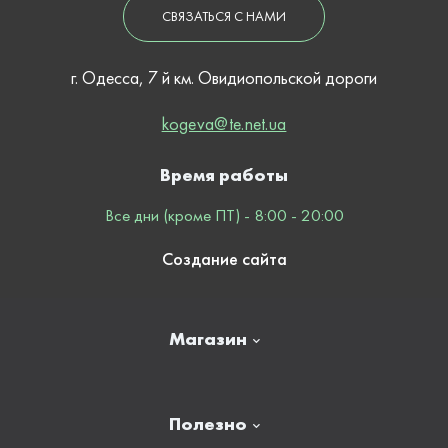
СВЯЗАТЬСЯ С НАМИ
г. Одесса, 7 й км. Овидиопольской дороги
kogeva@te.net.ua
Время работы
Все дни (кроме ПТ) - 8:00 - 20:00
Создание сайта
Магазин
Главная
Полезно