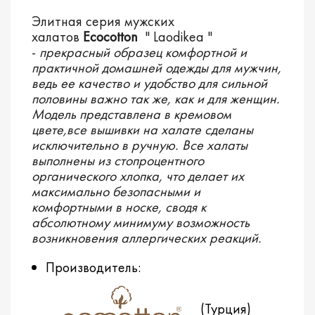
Элитная серия мужских
халатов
Ecocotton
" Laodikea "
-
прекрасный образец комфортной и
практичной домашней одежды для мужчин,
ведь ее качество и удобство для сильной
половины важно так же, как и для женщин.
Модель представлена в кремовом
цвете,все вышивки на халате сделаны
исключительно в ручную. Все халаты
выполнены из стопроцентного
органического хлопка, что делает их
максимально безопасными и
комфортными в носке, сводя к
абсолютному минимуму возможность
возникновения аллергических реакций.
Производитель:
(Турция)