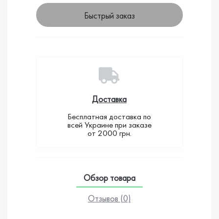
Быстрый заказ
Доставка
Бесплатная доставка по
всей Украине при заказе
от 2000 грн.
Обзор товара
Отзывов (0)