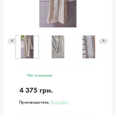
<
>
Нет в наличии
4 375 грн.
Производитель:
Ecocotton