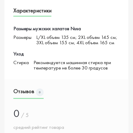
Характеристики
Размеры мужских халатов Nusa
Размеры
L/XL объем 135 см; 2XL объем 145 см;
3XL объем 155 см; 4XL объем 165 см
Уход
Стирка
Рекомендуется машинная стирка при
температуре не более 30 градусов
Отзывов
0
0
/ 5
средний рейтинг товара