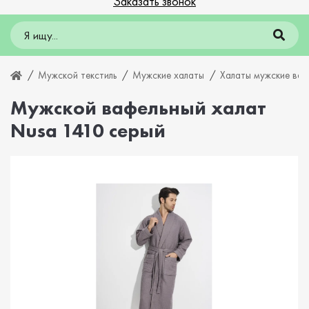
Заказать звонок
Мужской текстиль
Мужские халаты
Халаты мужские ваф
Мужской вафельный халат
Nusa 1410 серый