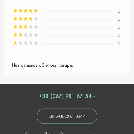
0
0
0
0
0
Нет отзывов об этом товаре.
+38 (067) 981-67-54
СВЯЗАТЬСЯ С НАМИ