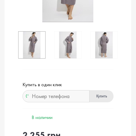
Купить в один клик
Купить
В наличии
2 255 грн.