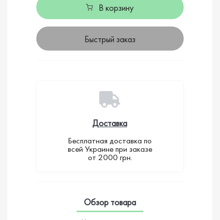
В корзину
Быстрый заказ
Доставка
Бесплатная доставка по
всей Украине при заказе
от 2000 грн.
Обзор товара