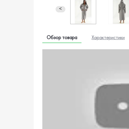
<
Обзор товара
Характеристики