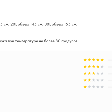
5 см; 2XL объем 145 см; 3XL объем 155 см;
рка при температуре не более 30 градусов