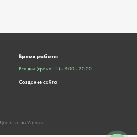
Время работы
Все дни (кроме ПТ) - 8:00 - 20:00
Создание сайта
 Доставка по Украине.