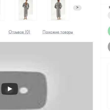
>
Отзывов (0)
Похожие товары