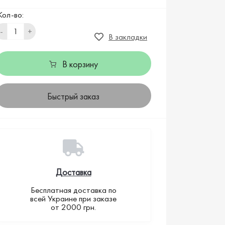
Кол-во:
-
+
В закладки
В корзину
Быстрый заказ
Доставка
Бесплатная доставка по
всей Украине при заказе
от 2000 грн.