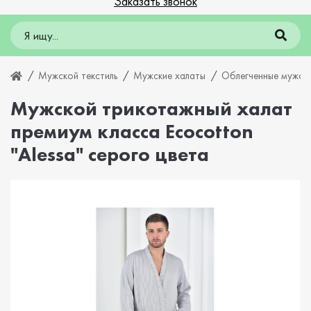
Заказать звонок
Мужской текстиль
Мужские халаты
Облегченные мужски
Мужской трикотажный халат
премиум класса Ecocotton
"Alessa" серого цвета