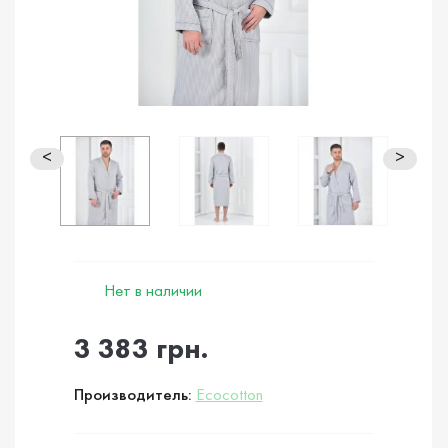
<
>
Нет в наличии
3 383 грн.
Производитель:
Ecocotton