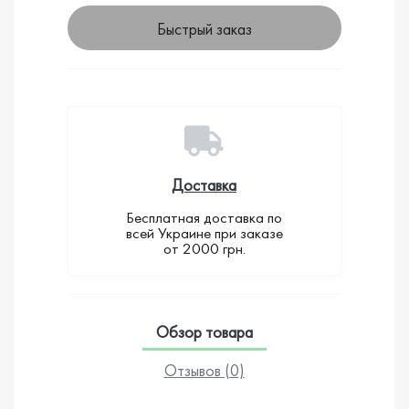
Быстрый заказ
Доставка
Бесплатная доставка по
всей Украине при заказе
от 2000 грн.
Обзор товара
Отзывов (0)