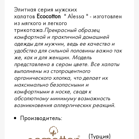
Элитная серия мужских
халатов
Ecocotton
" Alessa " - изготовлен
из мягкого и легкого
трикотажа.
Прекрасный образец
комфортной и практичной домашней
одежды для мужчин, ведь ее качество и
удобство для сильной половины важно так
же, как и для женщин. Модель
представлена в сером цвете. Все халаты
выполнены из стопроцентного
органического хлопка, что делает их
максимально безопасными и
комфортными в носке, сводя к
абсолютному минимуму возможность
возникновения аллергических реакций.
Производитель:
(Турция)