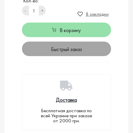
Кол-во:
-
+
В закладки
В корзину
Быстрый заказ
Доставка
Бесплатная доставка по
всей Украине при заказе
от 2000 грн.