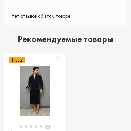
Нет отзывов об этом товаре.
Рекомендуемые товары
Nusa
0