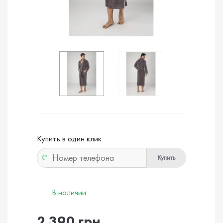
Купить в один клик
Купить
В наличии
2 390 грн.