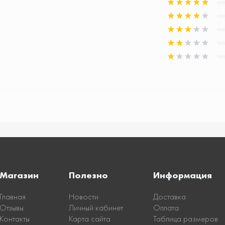
Магазин
Полезно
Информация
Главная
Новости
Доставка
Отзывы
Личный кабинет
Оплата
Контакты
Карта сайта
Таблица размеров