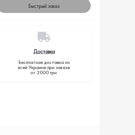
Быстрый заказ
Доставка
Бесплатная доставка по
всей Украине при заказе
от 2000 грн.