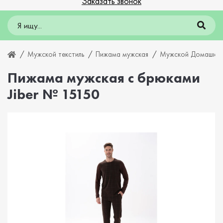
Заказать звонок
Мужской текстиль
Пижама мужская
Мужской Домашний
Пижама мужская с брюками
Jiber № 15150