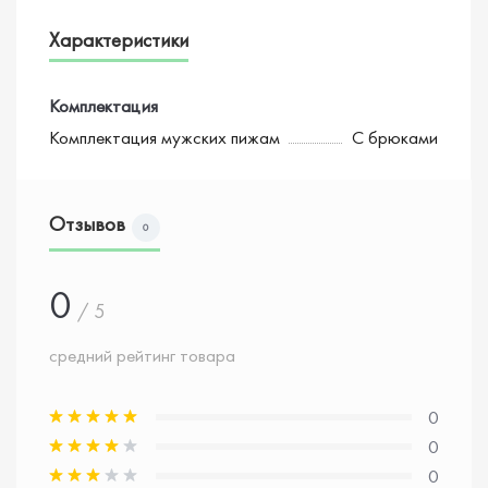
Характеристики
Комплектация
Комплектация мужских пижам
С брюками
Отзывов
0
0
/ 5
средний рейтинг товара
0
0
0