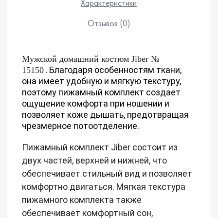
Характеристики
Отзывов (0)
Мужской домашний костюм Jiber №
.
Благодаря особенностям ткани,
15150
она имеет удобную и мягкую текстуру,
поэтому пижамный комплект создает
ощущение комфорта при ношении и
позволяет коже дышать, предотвращая
чрезмерное потоотделение.
Пижамный комплект Jiber состоит из
двух частей, верхней и нижней, что
обеспечивает стильный вид и позволяет
комфортно двигаться.
Мягкая текстура
пижамного комплекта также
обеспечивает комфортный сон,