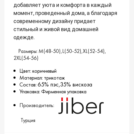
добавляет уюта и комфорта в каждый
момент, проведенный дома, а благодаря
современному дизайну придает
стильный и живой вид домашней
одежде.
Размеры: M(48-50),L(50-52),XL(52-54),
2XL(54-56)
Цвет: коричневый
Материал: трикотаж
65% пэс,35% вискоза
Состав:
Упаковка: Фирменная упаковка
Производитель:
Турция