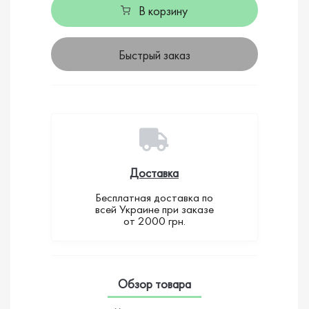
В корзину
Быстрый заказ
Доставка
Бесплатная доставка по
всей Украине при заказе
от 2000 грн.
Обзор товара