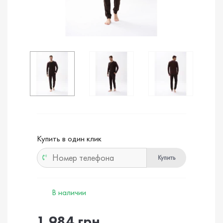
Купить в один клик
Купить
В наличии
1 984 грн.